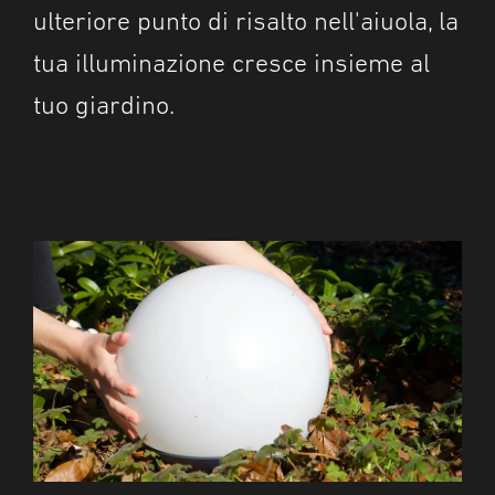
ulteriore punto di risalto nell'aiuola, la
tua illuminazione cresce insieme al
tuo giardino.