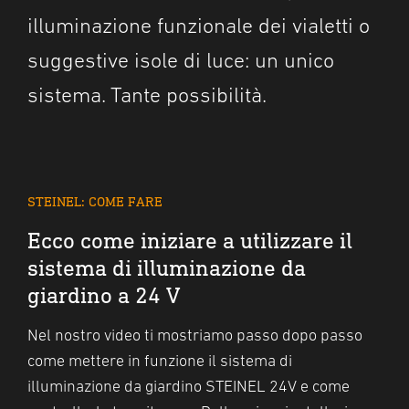
illuminazione funzionale dei vialetti o
suggestive isole di luce: un unico
sistema. Tante possibilità.
STEINEL: COME FARE
Ecco come iniziare a utilizzare il
sistema di illuminazione da
giardino a 24 V
Nel nostro video ti mostriamo passo dopo passo
come mettere in funzione il sistema di
illuminazione da giardino STEINEL 24V e come