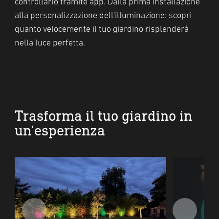
controllarlo tramite app. Dalla prima installazione
alla personalizzazione dell'illuminazione: scopri
quanto velocemente il tuo giardino risplenderà
nella luce perfetta.
Trasforma il tuo giardino in
un'esperienza