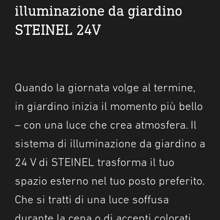
illuminazione da giardino
STEINEL 24V
Quando la giornata volge al termine,
in giardino inizia il momento più bello
– con una luce che crea atmosfera. Il
sistema di illuminazione da giardino a
24 V di STEINEL trasforma il tuo
spazio esterno nel tuo posto preferito.
Che si tratti di una luce soffusa
durante la cena o di accenti colorati