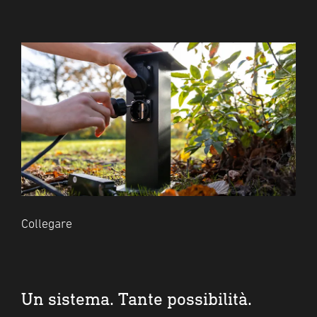
Collegare
Un sistema. Tante possibilità.