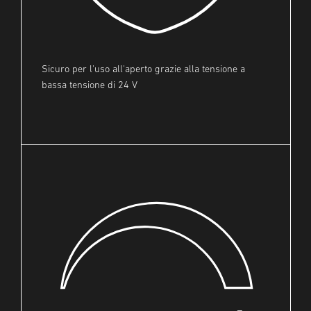
Sicuro per l'uso all'aperto grazie alla tensione a
bassa tensione di 24 V