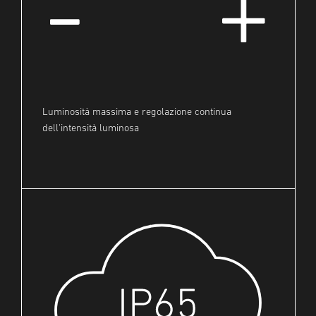
Luminosità massima e regolazione continua
dell'intensità luminosa