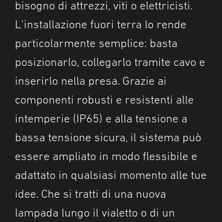
bisogno di attrezzi, viti o elettricisti.
L'installazione fuori terra lo rende
particolarmente semplice: basta
posizionarlo, collegarlo tramite cavo e
inserirlo nella presa. Grazie ai
componenti robusti e resistenti alle
intemperie (IP65) e alla tensione a
bassa tensione sicura, il sistema può
essere ampliato in modo flessibile e
adattato in qualsiasi momento alle tue
idee. Che si tratti di una nuova
lampada lungo il vialetto o di un