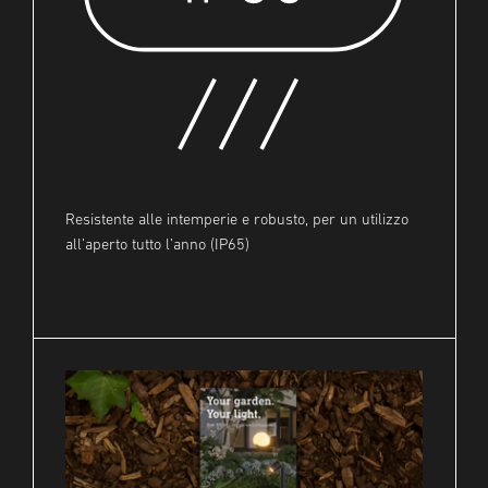
Resistente alle intemperie e robusto, per un utilizzo
all’aperto tutto l’anno (IP65)