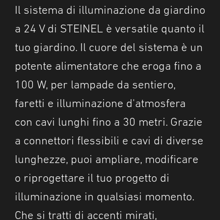
Il sistema di illuminazione da giardino
a 24 V di STEINEL è versatile quanto il
tuo giardino. Il cuore del sistema è un
potente alimentatore che eroga fino a
100 W, per lampade da sentiero,
faretti e illuminazione d'atmosfera
con cavi lunghi fino a 30 metri. Grazie
a connettori flessibili e cavi di diverse
lunghezze, puoi ampliare, modificare
o riprogettare il tuo progetto di
illuminazione in qualsiasi momento.
Che si tratti di accenti mirati,