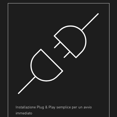
Installazione Plug & Play semplice per un avvio
immediato