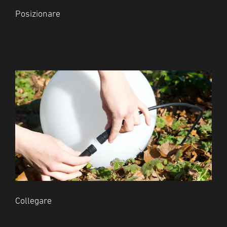
Posizionare
Collegare