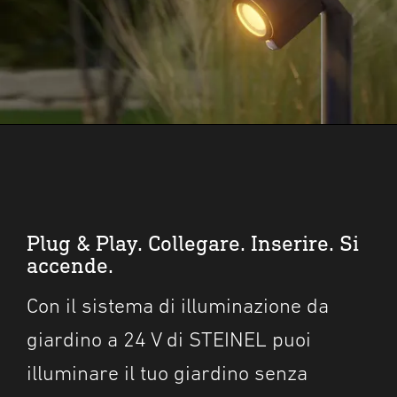
Plug & Play. Collegare. Inserire. Si
accende.
Con il sistema di illuminazione da
giardino a 24 V di STEINEL puoi
illuminare il tuo giardino senza