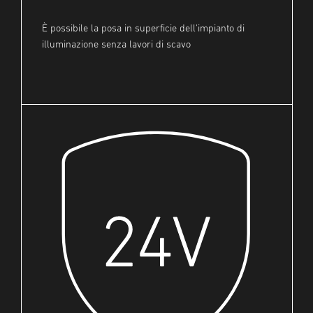
È possibile la posa in superficie dell'impianto di
illuminazione senza lavori di scavo