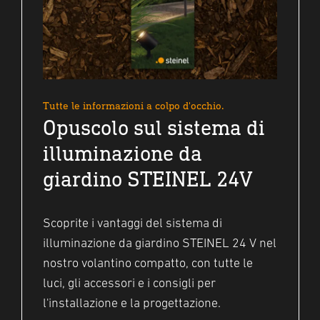
Tutte le informazioni a colpo d'occhio.
Opuscolo sul sistema di
illuminazione da
giardino STEINEL 24V
Scoprite i vantaggi del sistema di
illuminazione da giardino STEINEL 24 V nel
nostro volantino compatto, con tutte le
luci, gli accessori e i consigli per
l'installazione e la progettazione.