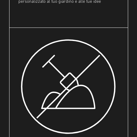
personalizzato al tuo giardino e alle tue idee