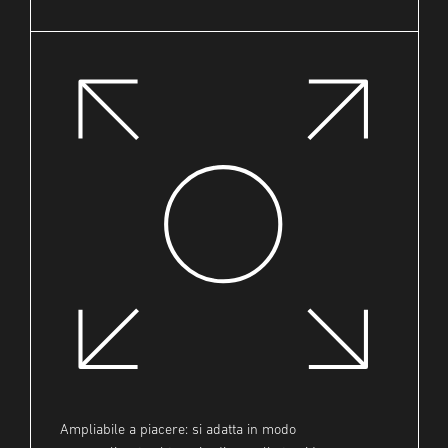
Ampliabile a piacere: si adatta in modo