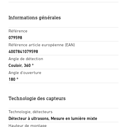
Informations générales
Référence
079598
Référence article européenne (EAN)
4007841079598
Angle de détection
Couloir, 360 °
Angle d'ouverture
180 °
Technologie des capteurs
Technologie, détecteurs
Détecteur à ultrasons, Mesure en lumière mixte
Hauteur de montage