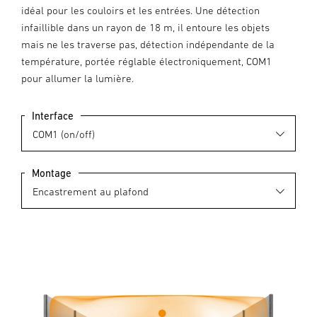
idéal pour les couloirs et les entrées. Une détection
infaillible dans un rayon de 18 m, il entoure les objets
mais ne les traverse pas, détection indépendante de la
température, portée réglable électroniquement, COM1
pour allumer la lumière.
Interface
Montage