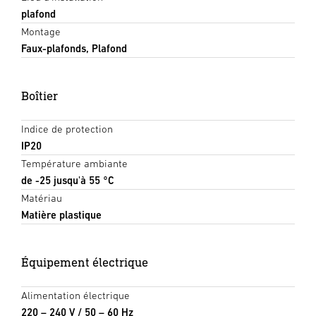
plafond
Montage
Faux-plafonds, Plafond
Boîtier
Indice de protection
IP20
Température ambiante
de -25 jusqu'à 55 °C
Matériau
Matière plastique
Équipement électrique
Alimentation électrique
220 – 240 V / 50 – 60 Hz