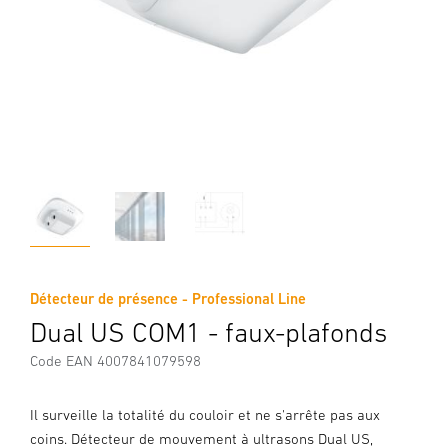
Détecteur de présence - Professional Line
Dual US COM1 - faux-plafonds
Code EAN 4007841079598
Il surveille la totalité du couloir et ne s'arrête pas aux
coins. Détecteur de mouvement à ultrasons Dual US,