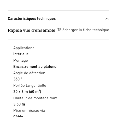
Caractéristiques techniques
Rapide vue d'ensemble
Télécharger la fiche technique
Applications
Intérieur
Montage
Encastrement au plafond
Angle de détection
360 °
Portée tangentielle
20 x 3 m (60 m²)
Hauteur de montage max.
3,50 m
Mise en réseau via
Câble