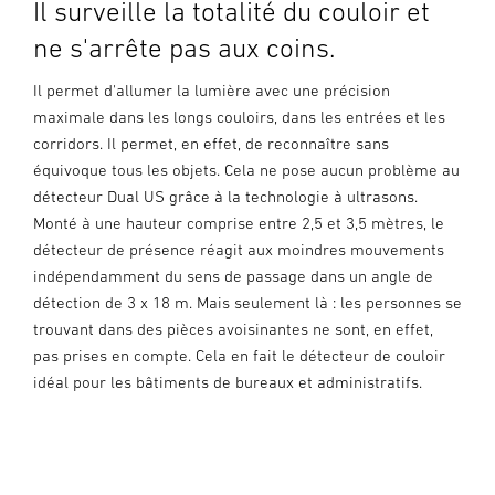
Il surveille la totalité du couloir et
ne s'arrête pas aux coins.
Il permet d'allumer la lumière avec une précision
maximale dans les longs couloirs, dans les entrées et les
corridors. Il permet, en effet, de reconnaître sans
équivoque tous les objets. Cela ne pose aucun problème au
détecteur Dual US grâce à la technologie à ultrasons.
Monté à une hauteur comprise entre 2,5 et 3,5 mètres, le
détecteur de présence réagit aux moindres mouvements
indépendamment du sens de passage dans un angle de
détection de 3 x 18 m. Mais seulement là : les personnes se
trouvant dans des pièces avoisinantes ne sont, en effet,
pas prises en compte. Cela en fait le détecteur de couloir
idéal pour les bâtiments de bureaux et administratifs.