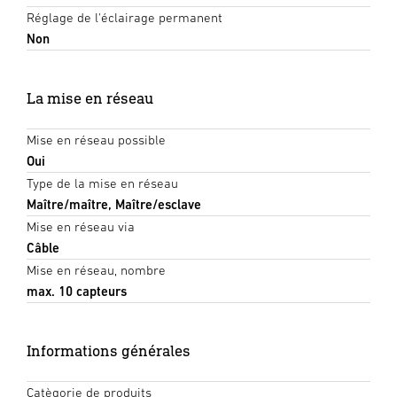
Réglage de l'éclairage permanent
Non
La mise en réseau
Mise en réseau possible
Oui
Type de la mise en réseau
Maître/maître, Maître/esclave
Mise en réseau via
Câble
Mise en réseau, nombre
max. 10 capteurs
Informations générales
Catègorie de produits