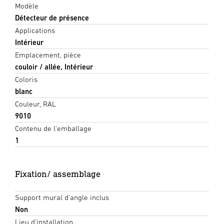
Modèle
Détecteur de présence
Applications
Intérieur
Emplacement, pièce
couloir / allée, Intérieur
Coloris
blanc
Couleur, RAL
9010
Contenu de l'emballage
1
Fixation/ assemblage
Support mural d'angle inclus
Non
Lieu d'installation