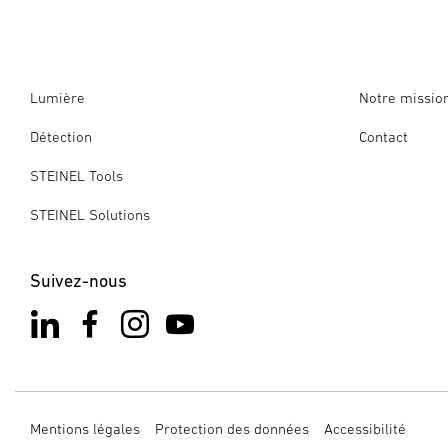
Lumière
Notre missio
Détection
Contact
STEINEL Tools
STEINEL Solutions
Suivez-nous
Mentions légales
Protection des données
Accessibilité