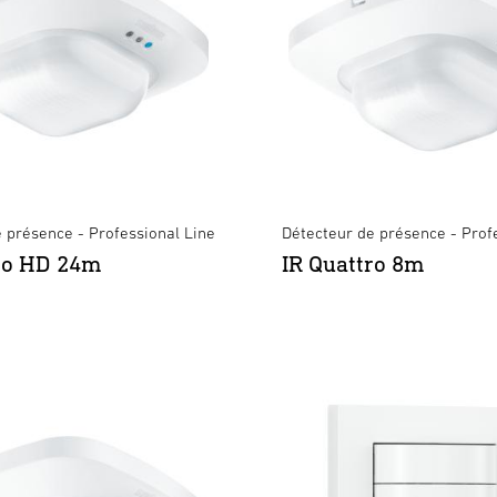
 présence - Professional Line
Détecteur de présence - Prof
ro HD 24m
IR Quattro 8m