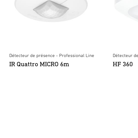
Détecteur de présence - Professional Line
Détecteur de
IR Quattro MICRO 6m
HF 360