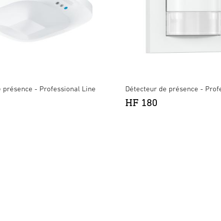
 présence - Professional Line
Détecteur de présence - Prof
HF 180