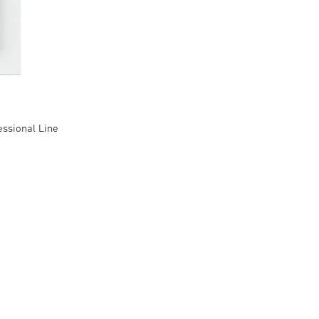
essional Line