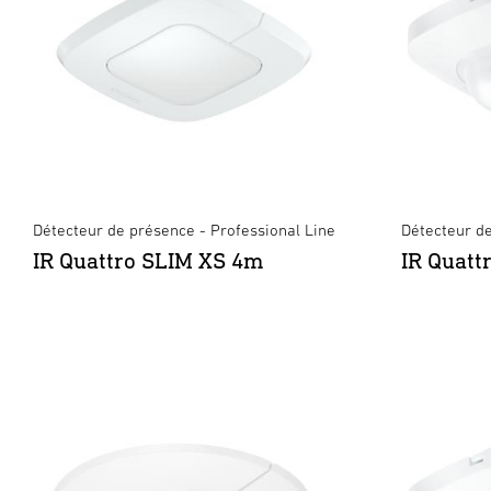
Détecteur de présence - Professional Line
Détecteur de
IR Quattro SLIM XS 4m
IR Quatt