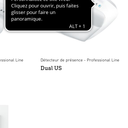
essional Line
Détecteur de présence - Professional Line
Dual US