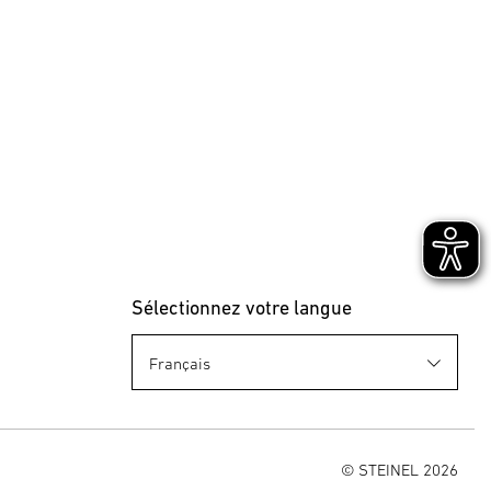
Sélectionnez votre langue
© STEINEL 2026