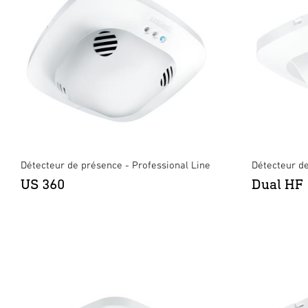
Détecteur de présence - Professional Line
Détecteur de
US 360
Dual HF