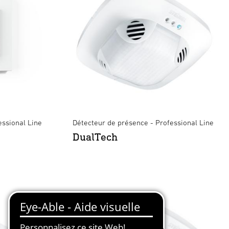
essional Line
Détecteur de présence - Professional Line
DualTech