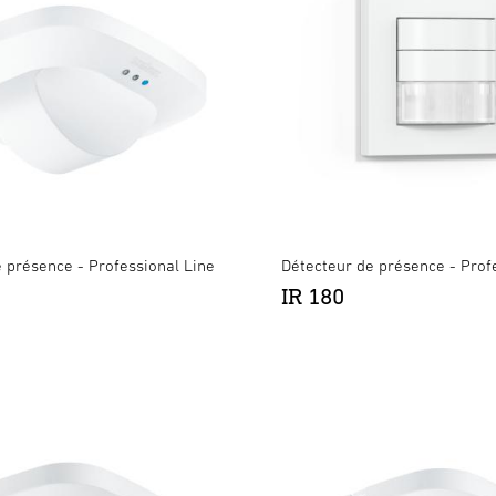
 présence - Professional Line
Détecteur de présence - Prof
IR 180