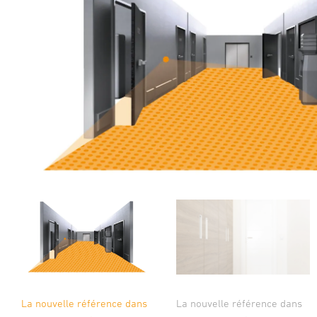
La nouvelle référence dans
La nouvelle référence dans