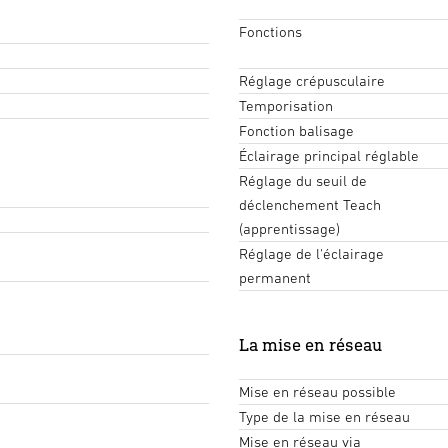
Fonctions
Réglage crépusculaire
Temporisation
Fonction balisage
Éclairage principal réglable
Réglage du seuil de
déclenchement Teach
(apprentissage)
Réglage de l'éclairage
permanent
La mise en réseau
Mise en réseau possible
Type de la mise en réseau
Mise en réseau via