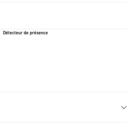
Détecteur de présence