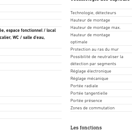
Technologie, détecteurs
Hauteur de montage
Hauteur de montage max.
lée, espace fonctionnel / local
Hauteur de montage
alier, WC / salle d'eau,
optimale
Protection au ras du mur
Possibilité de neutraliser la
détection par segments
Réglage électronique
Réglage mécanique
Portée radiale
Portée tangentielle
Portée présence
Zones de commutation
Les fonctions