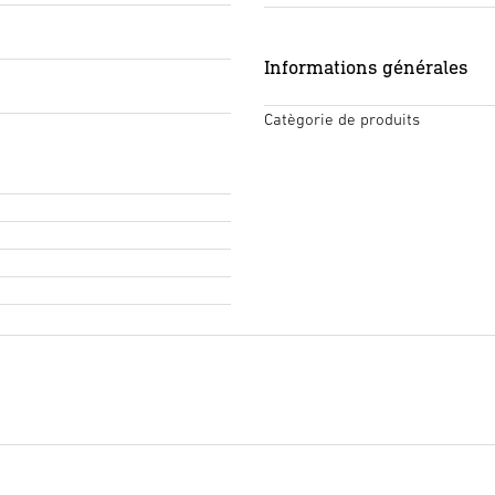
Informations générales
Catègorie de produits