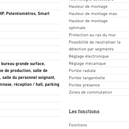
Hauteur de montage
IP, Potentiomètres, Smart
Hauteur de montage max.
Hauteur de montage
optimale
Protection au ras du mur
Possibilité de neutraliser la
détection par segments
Réglage électronique
Réglage mécanique
s, bureau grande surface,
e de production, salle de
Portée radiale
, salle du personnel soignant,
Portée tangentielle
mnase, réception / hall, parking
Portée présence
Zones de commutation
Les fonctions
Fonctions