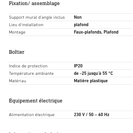
Fixation/ assemblage
Support mural d'angle inclus
Non
Lieu d'installation
plafond
Montage
Faux-plafonds, Plafond
Boîtier
Indice de protection
IP20
Température ambiante
de -25 jusqu'à 55 °C
Matériau
Matière plastique
Équipement électrique
Alimentation électrique
230 V / 50 – 60 Hz