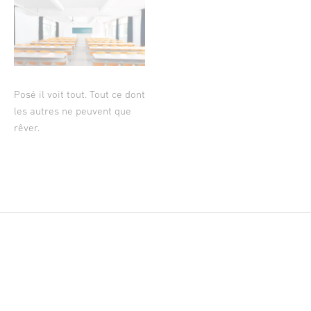
Posé il voit tout. Tout ce dont
les autres ne peuvent que
rêver.