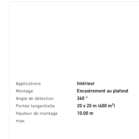
Applications
Intérieur
Montage
Encastrement au plafond
Angle de détection
360 °
Portée tangentielle
20 x 20 m (400 m²)
Hauteur de montage
10,00 m
max.