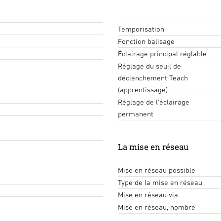
Temporisation
Fonction balisage
Éclairage principal réglable
Réglage du seuil de
déclenchement Teach
(apprentissage)
Réglage de l'éclairage
permanent
La mise en réseau
Mise en réseau possible
Type de la mise en réseau
Mise en réseau via
Mise en réseau, nombre