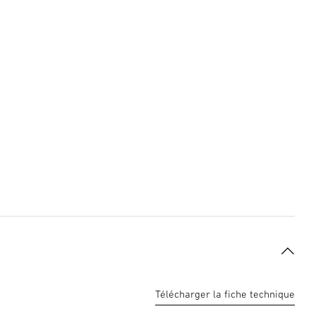
Télécharger la fiche technique