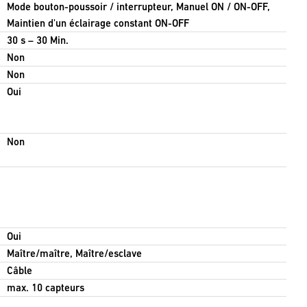
Mode bouton-poussoir / interrupteur, Manuel ON / ON-OFF,
Maintien d'un éclairage constant ON-OFF
30 s – 30 Min.
Non
Non
Oui
Non
Oui
Maître/maître, Maître/esclave
Câble
max. 10 capteurs