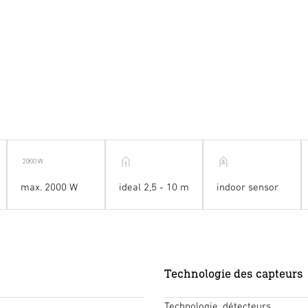
max. 2000 W
ideal 2,5 - 10 m
indoor sensor
Technologie des capteurs
Technologie, détecteurs