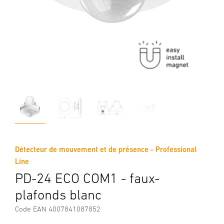
Détecteur de mouvement et de présence - Professional
Line
PD-24 ECO COM1 - faux-
plafonds blanc
Code EAN 4007841087852