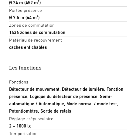
Ø 24 m (452 m²)
Portée présence
Ø 7.5 m (44 m²)
Zones de commutation
1436 zones de commutation
Matériau de recouvrement
caches enfichables
Les fonctions
Fonctions
Détecteur de mouvement, Détecteur de lumière, Fonction
présence, Logique du détecteur de présence, Semi-
automatique / Automatique, Mode normal / mode test,
Potentiomètre, Sortie de relais
Réglage crépusculaire
2 – 1000 lx
Temporisation