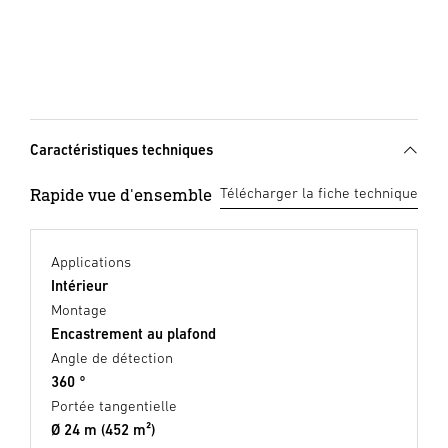
Caractéristiques techniques
Rapide vue d'ensemble
Télécharger la fiche technique
Applications
Intérieur
Montage
Encastrement au plafond
Angle de détection
360 °
Portée tangentielle
Ø 24 m (452 m²)