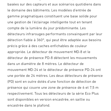
basées sur des capteurs et aux scénarios quotidiens dans
le domaine des bâtiments. Les modèles d'entrée de
gamme pragmatiques constituent une base solide pour
une gestion de l'éclairage intelligente tout en tenant
compte de la lumière du jour prédominante. Les
détecteurs infrarouges performants convainquent par leur
détection fiable à 360°, qui peut être adaptée aux besoins
précis grâce à des caches enfichables de couleur
appropriée. Le détecteur de mouvement MD-8 et le
détecteur de présence PD-8 détectent les mouvements
dans un diamètre de 8 mètres. Le détecteur de
mouvement MD-24 et le détecteur de présence PD-24 ont
une portée de 24 mètres. Les deux détecteurs de présence
(PD) sont en outre dotés d'une fonction de détection de
présence qui couvre une zone de présence de 6 et 7,5 m
respectivement. Tous les détecteurs de la série Eco Plus
sont disponibles en version encastrée, en saillie ou
encastrée dans le plafond.