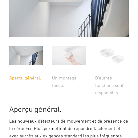
Aperçu général.
Un montage
D'autres
facile.
fonctions sont
disponibles.
Aperçu général.
Les nouveaux détecteurs de mouvement et de présence de
la série Eco Plus permettent de répondre facilement et
avec succès aux exigences standard les plus fréquentes