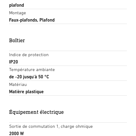
plafond
Montage
Faux-plafonds, Plafond
Boîtier
Indice de protection
IP20
Température ambiante
de -20 jusqu'à 50 °C
Matériau
Matière plastique
Équipement électrique
Sortie de commutation 1, charge ohmique
2000 W