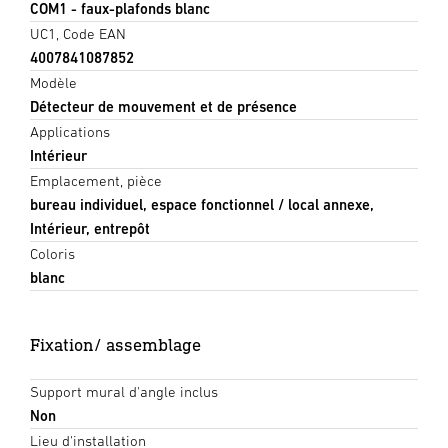
COM1 - faux-plafonds blanc
UC1, Code EAN
4007841087852
Modèle
Détecteur de mouvement et de présence
Applications
Intérieur
Emplacement, pièce
bureau individuel, espace fonctionnel / local annexe,
Intérieur, entrepôt
Coloris
blanc
Fixation/ assemblage
Support mural d'angle inclus
Non
Lieu d'installation