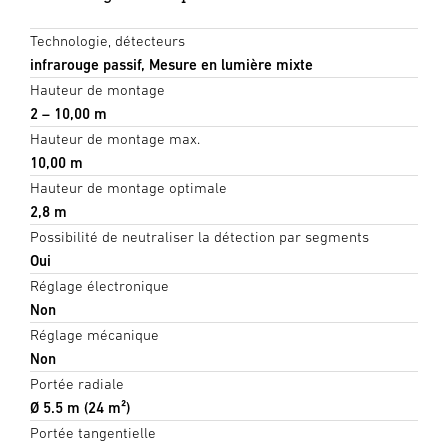
Technologie, détecteurs
infrarouge passif, Mesure en lumière mixte
Hauteur de montage
2 – 10,00 m
Hauteur de montage max.
10,00 m
Hauteur de montage optimale
2,8 m
Possibilité de neutraliser la détection par segments
Oui
Réglage électronique
Non
Réglage mécanique
Non
Portée radiale
Ø 5.5 m (24 m²)
Portée tangentielle