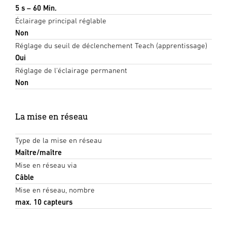
5 s – 60 Min.
Éclairage principal réglable
Non
Réglage du seuil de déclenchement Teach (apprentissage)
Oui
Réglage de l'éclairage permanent
Non
La mise en réseau
Type de la mise en réseau
Maître/maître
Mise en réseau via
Câble
Mise en réseau, nombre
max. 10 capteurs