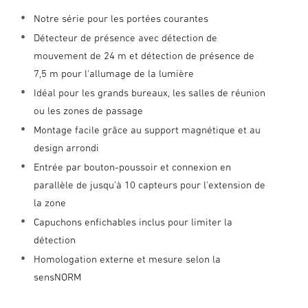
Notre série pour les portées courantes
Détecteur de présence avec détection de
mouvement de 24 m et détection de présence de
7,5 m pour l'allumage de la lumière
Idéal pour les grands bureaux, les salles de réunion
ou les zones de passage
Montage facile grâce au support magnétique et au
design arrondi
Entrée par bouton-poussoir et connexion en
parallèle de jusqu'à 10 capteurs pour l'extension de
la zone
Capuchons enfichables inclus pour limiter la
détection
Homologation externe et mesure selon la
sensNORM