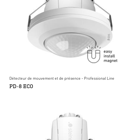
Détecteur de mouvement et de présence - Professional Line
PD-8 ECO