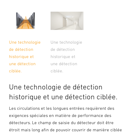
Une technologie
Une technologie
de détection
de détection
historique et
historique et
une détection
une détection
ciblée.
ciblée.
Une technologie de détection
historique et une détection ciblée.
Les circulations et les longues entrées requièrent des
exigences spéciales en matière de performance des
détecteurs. Le champ de saisie du détecteur doit être
étroit mais long afin de pouvoir couvrir de manière ciblée