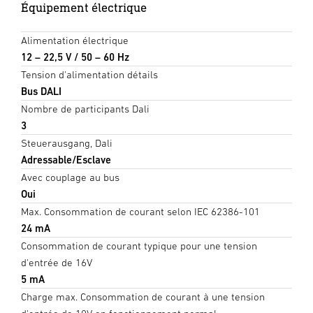
Équipement électrique
Alimentation électrique
12 – 22,5 V / 50 – 60 Hz
Tension d'alimentation détails
Bus DALI
Nombre de participants Dali
3
Steuerausgang, Dali
Adressable/Esclave
Avec couplage au bus
Oui
Max. Consommation de courant selon IEC 62386-101
24 mA
Consommation de courant typique pour une tension
d'entrée de 16V
5 mA
Charge max. Consommation de courant à une tension