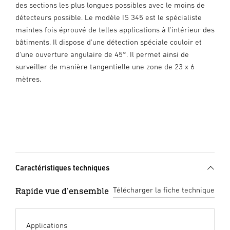
des sections les plus longues possibles avec le moins de
détecteurs possible. Le modèle IS 345 est le spécialiste
maintes fois éprouvé de telles applications à l'intérieur des
bâtiments. Il dispose d'une détection spéciale couloir et
d'une ouverture angulaire de 45°. Il permet ainsi de
surveiller de manière tangentielle une zone de 23 x 6
mètres.
Caractéristiques techniques
Rapide vue d'ensemble
Télécharger la fiche technique
Applications