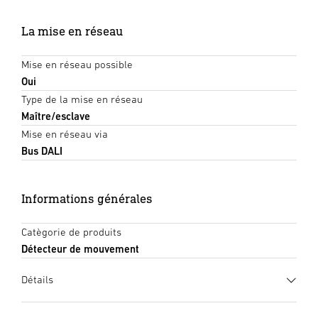
La mise en réseau
Mise en réseau possible
Oui
Type de la mise en réseau
Maître/esclave
Mise en réseau via
Bus DALI
Informations générales
Catègorie de produits
Détecteur de mouvement
Détails