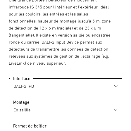
infrarouge IS 345 pour l'intérieur et l'extérieur, idéal
pour les couloirs, les entrées et les salles
fonctionnelles, hauteur de montage jusqu'à 5 m, zone
de détection de 12 x 6 m (radiale) et de 23 x 6 m
(tangentielle). Il existe en version saillie ou encastrée
ronde ou carrée. DALI-2 Input Device permet aux
détecteurs de transmettre les données de détection
relevées aux systèmes de gestion de l'éclairage (e.g.
LiveLink) de niveau supérieur.
Interface
Montage
Format de boîtier