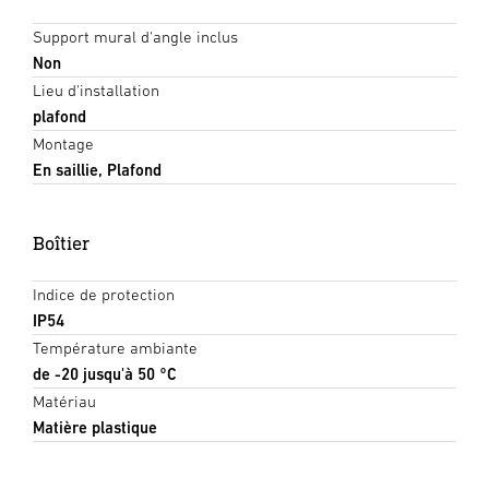
Support mural d'angle inclus
Non
Lieu d'installation
plafond
Montage
En saillie, Plafond
Boîtier
Indice de protection
IP54
Température ambiante
de -20 jusqu'à 50 °C
Matériau
Matière plastique