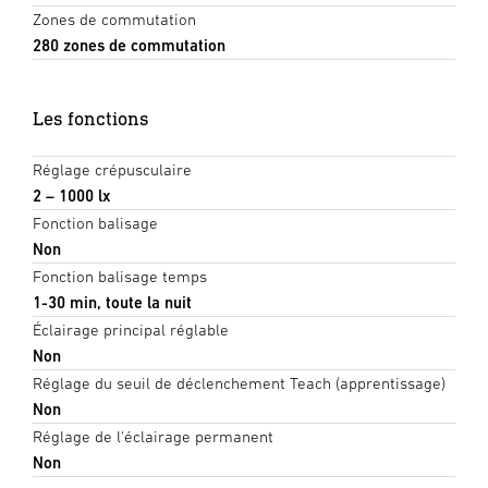
Zones de commutation
280 zones de commutation
Les fonctions
Réglage crépusculaire
2 – 1000 lx
Fonction balisage
Non
Fonction balisage temps
1-30 min, toute la nuit
Éclairage principal réglable
Non
Réglage du seuil de déclenchement Teach (apprentissage)
Non
Réglage de l'éclairage permanent
Non