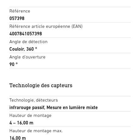
Référence
057398
Référence article européenne (EAN)
4007841057398
Angle de détection
Couloir, 360 °
Angle d'ouverture
90 °
Technologie des capteurs
Technologie, détecteurs
infrarouge passif, Mesure en lumière mixte
Hauteur de montage
4 – 16,00 m
Hauteur de montage max.
16,00 m