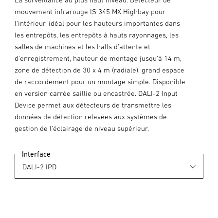
mouvement infrarouge IS 345 MX Highbay pour
l'intérieur, idéal pour les hauteurs importantes dans
les entrepôts, les entrepôts à hauts rayonnages, les
salles de machines et les halls d'attente et
d'enregistrement, hauteur de montage jusqu'à 14 m,
zone de détection de 30 x 4 m (radiale), grand espace
de raccordement pour un montage simple. Disponible
en version carrée saillie ou encastrée. DALI-2 Input
Device permet aux détecteurs de transmettre les
données de détection relevées aux systèmes de
gestion de l'éclairage de niveau supérieur.
Interface