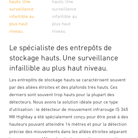
hauts. Une
hauts. Une
surveillance
surveillance
infaillible au
infaillible au
plus haut
plus haut
niveau.
niveau.
Le spécialiste des entrepôts de
stockage hauts. Une surveillance
infaillible au plus haut niveau.
Les entrepôts de stockage hauts se caractérisent souvent
par des allées étroites et des plafonds très hauts. Ces
derniers sont souvent trop hauts pour la plupart des
détecteurs. Nous avons la solution idéale pour ce type
d'utilisation : le détecteur de mouvement infrarouge IS 345
MX Highbay a été spécialement conçu pour être posé à des
hauteurs pouvant atteindre 14 mètres et pour la détection
précise des mouvements dans les allées étroites séparant