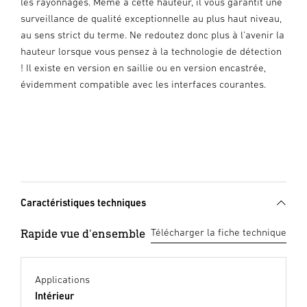
les rayonnages. Même à cette hauteur, il vous garantit une
surveillance de qualité exceptionnelle au plus haut niveau,
au sens strict du terme. Ne redoutez donc plus à l'avenir la
hauteur lorsque vous pensez à la technologie de détection
! Il existe en version en saillie ou en version encastrée,
évidemment compatible avec les interfaces courantes.
Caractéristiques techniques
Rapide vue d'ensemble
Télécharger la fiche technique
Applications
Intérieur