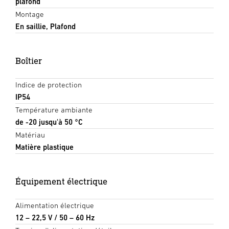
plafond
Montage
En saillie, Plafond
Boîtier
Indice de protection
IP54
Température ambiante
de -20 jusqu'à 50 °C
Matériau
Matière plastique
Équipement électrique
Alimentation électrique
12 – 22,5 V / 50 – 60 Hz