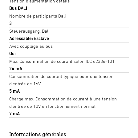
Tension d'alimentation détails
Bus DALI
Nombre de participants Dali
3
Steuerausgang, Dali
Adressable/Esclave
Avec couplage au bus
Oui
Max. Consommation de courant selon IEC 62386-101
24 mA
Consommation de courant typique pour une tension
d'entrée de 16V
5 mA
Charge max. Consommation de courant à une tension
d'entrée de 10V en fonctionnement normal
7 mA
Informations générales