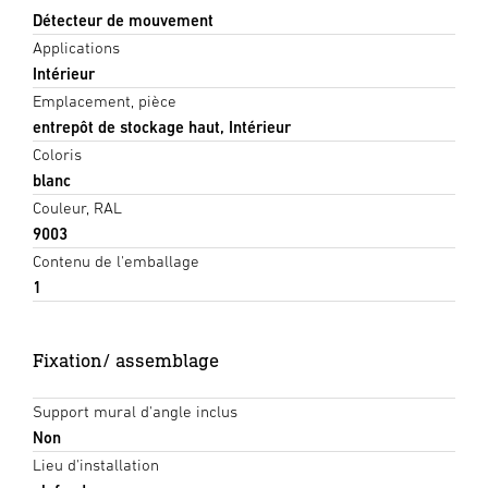
Détecteur de mouvement
Applications
Intérieur
Emplacement, pièce
entrepôt de stockage haut, Intérieur
Coloris
blanc
Couleur, RAL
9003
Contenu de l'emballage
1
Fixation/ assemblage
Support mural d'angle inclus
Non
Lieu d'installation