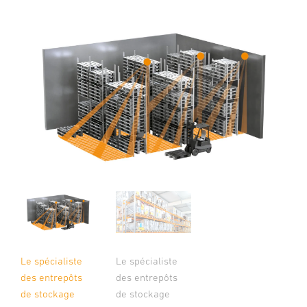
Le spécialiste
Le spécialiste
des entrepôts
des entrepôts
de stockage
de stockage