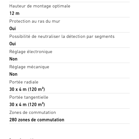
Hauteur de montage optimale
12 m
Protection au ras du mur
Oui
Possibilité de neutraliser la détection par segments
Oui
Réglage électronique
Non
Réglage mécanique
Non
Portée radiale
30 x 4 m (120 m²)
Portée tangentielle
30 x 4 m (120 m²)
Zones de commutation
280 zones de commutation