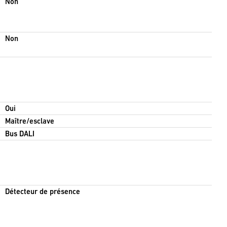
Non
Non
Oui
Maître/esclave
Bus DALI
Détecteur de présence