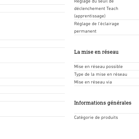
Réglage du seuil de
déclenchement Teach
(apprentissage)
Réglage de l'éclairage
permanent
La mise en réseau
Mise en réseau possible
Type de la mise en réseau
Mise en réseau via
Informations générales
Catègorie de produits