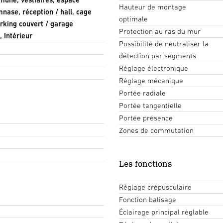
Hauteur de montage
mnase, réception / hall, cage
optimale
arking couvert / garage
Protection au ras du mur
, Intérieur
Possibilité de neutraliser la
détection par segments
Réglage électronique
Réglage mécanique
Portée radiale
Portée tangentielle
Portée présence
Zones de commutation
Les fonctions
Réglage crépusculaire
Fonction balisage
Éclairage principal réglable