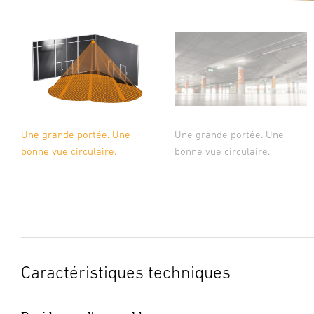
Une grande portée. Une
Une grande portée. Une
bonne vue circulaire.
bonne vue circulaire.
Caractéristiques techniques