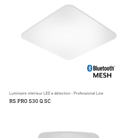
Luminaire intérieur LED à détection - Professional Line
RS PRO S30 Q SC