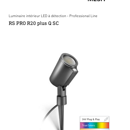
Luminaire intérieur LED à détection - Professional Line
RS PRO R20 plus Q SC