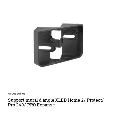
Accessoires
Support mural d'angle XLED Home 2/ Protect/
Pro 240/ PRO Expanse