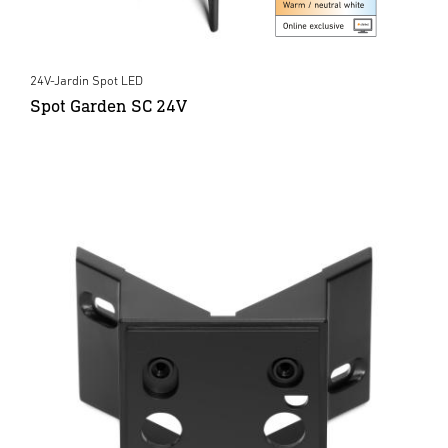
24V-Jardin Spot LED
Spot Garden SC 24V