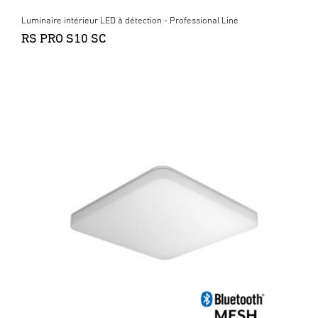
Luminaire intérieur LED à détection - Professional Line
RS PRO S10 SC