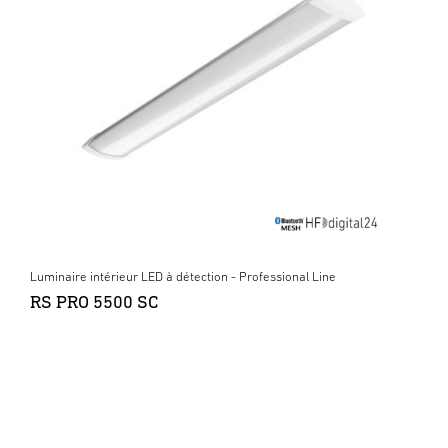
Luminaire intérieur LED à détection - Professional Line
RS PRO 5500 SC