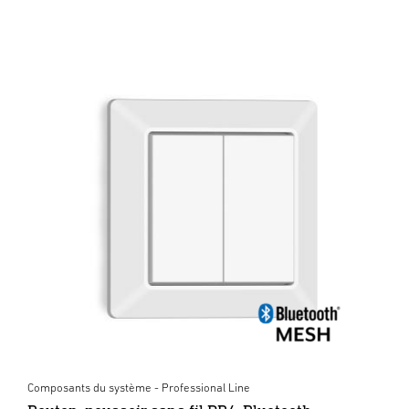
Composants du système - Professional Line