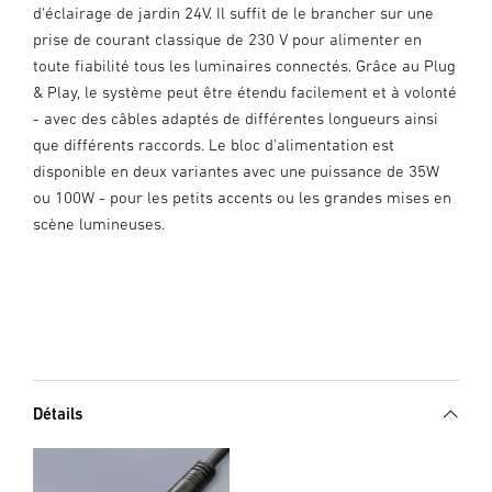
d'éclairage de jardin 24V. Il suffit de le brancher sur une
prise de courant classique de 230 V pour alimenter en
toute fiabilité tous les luminaires connectés. Grâce au Plug
& Play, le système peut être étendu facilement et à volonté
- avec des câbles adaptés de différentes longueurs ainsi
que différents raccords. Le bloc d'alimentation est
disponible en deux variantes avec une puissance de 35W
ou 100W - pour les petits accents ou les grandes mises en
scène lumineuses.
Détails