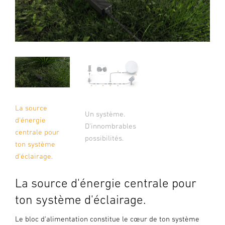
La source
Un système.
d'énergie
D’innombrables
centrale pour
possibilités.
ton système
d'éclairage.
La source d'énergie centrale pour
ton système d'éclairage.
Le bloc d'alimentation constitue le cœur de ton système