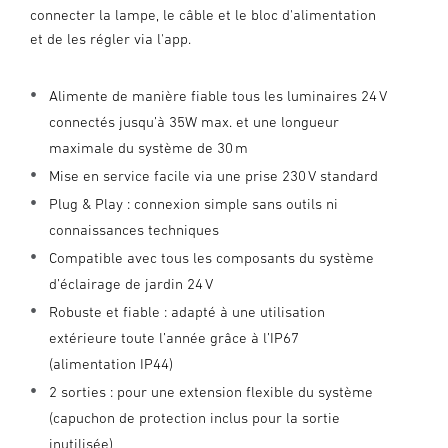
connecter la lampe, le câble et le bloc d'alimentation
et de les régler via l'app.
Alimente de manière fiable tous les luminaires 24 V
connectés jusqu’à 35W max. et une longueur
maximale du système de 30 m
Mise en service facile via une prise 230 V standard
Plug & Play : connexion simple sans outils ni
connaissances techniques
Compatible avec tous les composants du système
d’éclairage de jardin 24 V
Robuste et fiable : adapté à une utilisation
extérieure toute l’année grâce à l’IP67
(alimentation IP44)
2 sorties : pour une extension flexible du système
(capuchon de protection inclus pour la sortie
inutilisée)