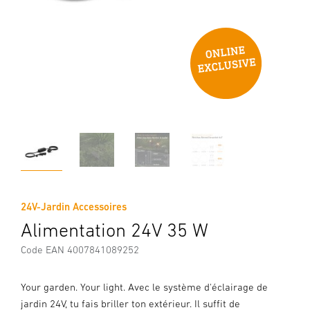
24V-Jardin Accessoires
Alimentation 24V 35 W
Code EAN 4007841089252
Your garden. Your light. Avec le système d'éclairage de
jardin 24V, tu fais briller ton extérieur. Il suffit de