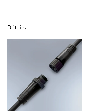
Détails