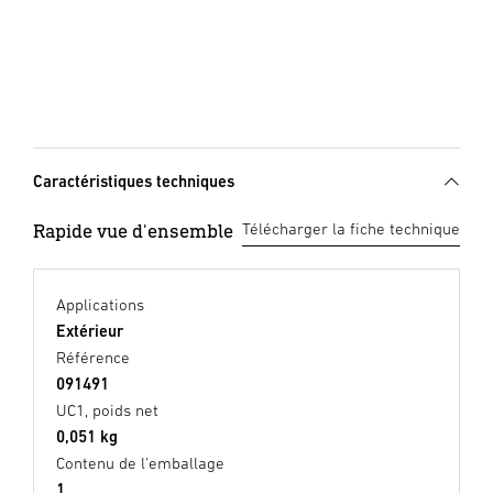
Caractéristiques techniques
Rapide vue d'ensemble
Télécharger la fiche technique
Applications
Extérieur
Référence
091491
UC1, poids net
0,051 kg
Contenu de l'emballage
1