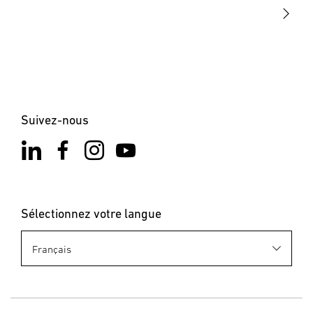
Contact
Suivez-nous
Sélectionnez votre langue