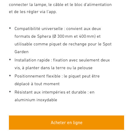
connecter la lampe, le câble et le bloc d'alimentation
et de les régler via l'app.
Compatibilité universelle : convient aux deux
formats de Sphera (Ø 300 mm et 400 mm) et
utilisable comme piquet de rechange pour le Spot
Garden
Installation rapide : fixation avec seulement deux
vis, à planter dans la terre ou la pelouse
Positionnement flexible : le piquet peut être
déplacé à tout moment
Résistant aux intempéries et durable : en
aluminium inoxydable
Acheter en ligne