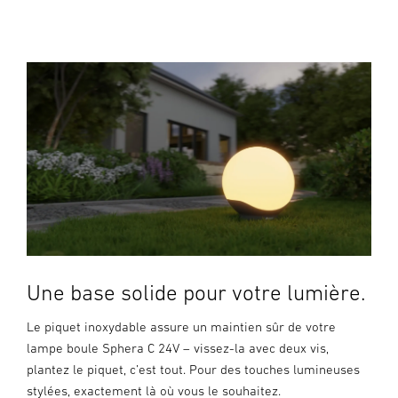
Une base solide pour votre lumière.
Le piquet inoxydable assure un maintien sûr de votre
lampe boule Sphera C 24V – vissez-la avec deux vis,
plantez le piquet, c’est tout. Pour des touches lumineuses
stylées, exactement là où vous le souhaitez.