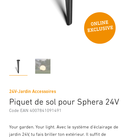
24V-Jardin Accessoires
Piquet de sol pour Sphera 24V
Code EAN 4007841091491
Your garden. Your light. Avec le système d'éclairage de
jardin 24V, tu fais briller ton extérieur. Il suffit de