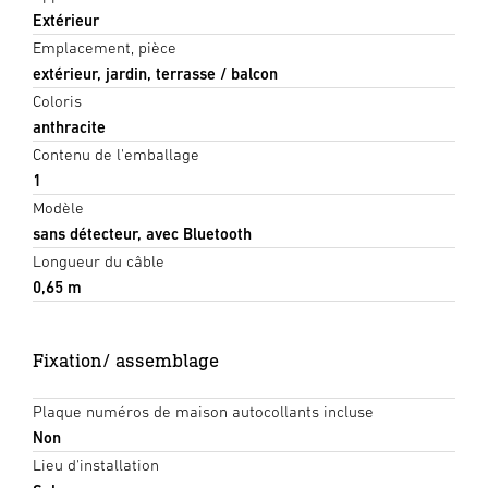
Extérieur
Emplacement, pièce
extérieur, jardin, terrasse / balcon
Coloris
anthracite
Contenu de l'emballage
1
Modèle
sans détecteur, avec Bluetooth
Longueur du câble
0,65 m
Fixation/ assemblage
Plaque numéros de maison autocollants incluse
Non
Lieu d'installation