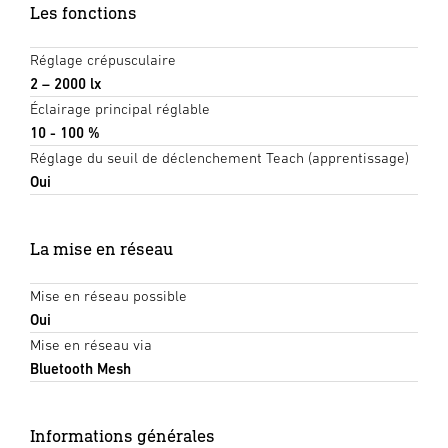
Les fonctions
Réglage crépusculaire
2 – 2000 lx
Éclairage principal réglable
10 - 100 %
Réglage du seuil de déclenchement Teach (apprentissage)
Oui
La mise en réseau
Mise en réseau possible
Oui
Mise en réseau via
Bluetooth Mesh
Informations générales