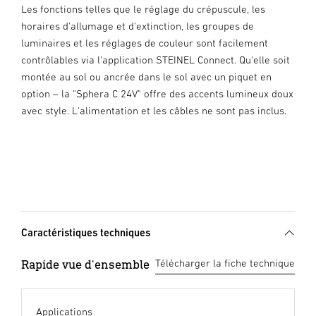
Les fonctions telles que le réglage du crépuscule, les
horaires d'allumage et d'extinction, les groupes de
luminaires et les réglages de couleur sont facilement
contrôlables via l'application STEINEL Connect. Qu'elle soit
montée au sol ou ancrée dans le sol avec un piquet en
option – la "Sphera C 24V" offre des accents lumineux doux
avec style. L'alimentation et les câbles ne sont pas inclus.
Caractéristiques techniques
Rapide vue d'ensemble
Télécharger la fiche technique
Applications