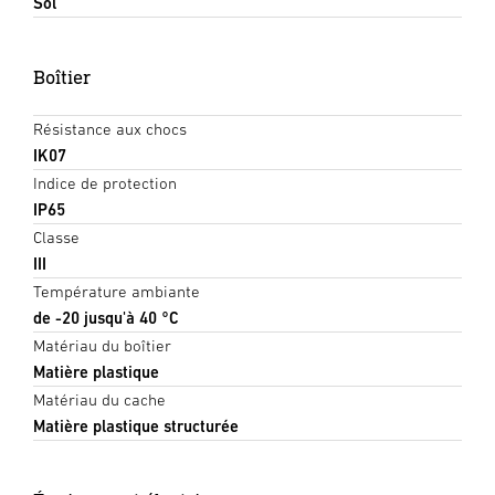
Sol
Boîtier
Résistance aux chocs
IK07
Indice de protection
IP65
Classe
III
Température ambiante
de -20 jusqu'à 40 °C
Matériau du boîtier
Matière plastique
Matériau du cache
Matière plastique structurée