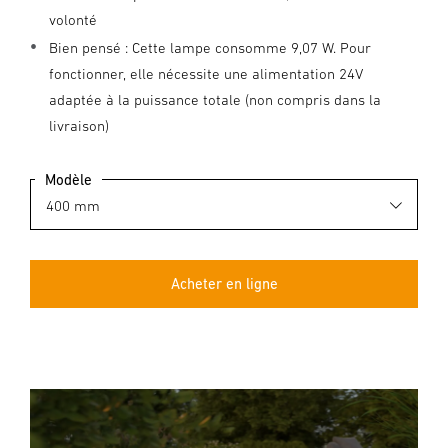
volonté
Bien pensé : Cette lampe consomme 9,07 W. Pour
fonctionner, elle nécessite une alimentation 24V
adaptée à la puissance totale (non compris dans la
livraison)
Modèle
Acheter en ligne