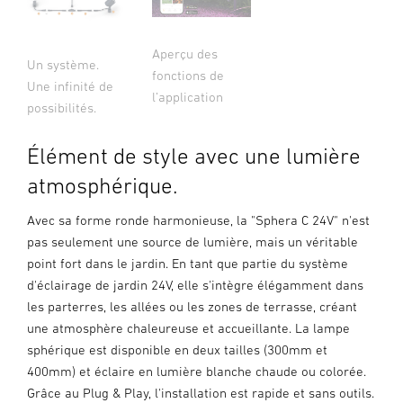
Aperçu des
Un système.
fonctions de
Une infinité de
l’application
possibilités.
Élément de style avec une lumière
atmosphérique.
Avec sa forme ronde harmonieuse, la "Sphera C 24V" n'est
pas seulement une source de lumière, mais un véritable
point fort dans le jardin. En tant que partie du système
d'éclairage de jardin 24V, elle s'intègre élégamment dans
les parterres, les allées ou les zones de terrasse, créant
une atmosphère chaleureuse et accueillante. La lampe
sphérique est disponible en deux tailles (300mm et
400mm) et éclaire en lumière blanche chaude ou colorée.
Grâce au Plug & Play, l'installation est rapide et sans outils.