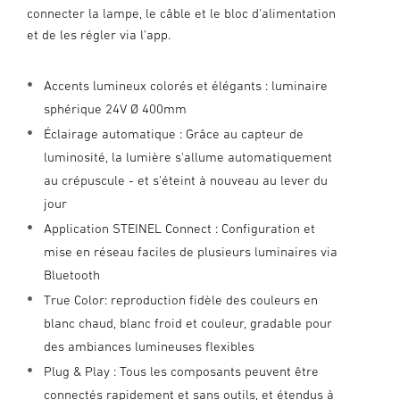
connecter la lampe, le câble et le bloc d'alimentation
et de les régler via l'app.
Accents lumineux colorés et élégants : luminaire
sphérique 24V Ø 400mm
Éclairage automatique : Grâce au capteur de
luminosité, la lumière s'allume automatiquement
au crépuscule - et s'éteint à nouveau au lever du
jour
Application STEINEL Connect : Configuration et
mise en réseau faciles de plusieurs luminaires via
Bluetooth
True Color: reproduction fidèle des couleurs en
blanc chaud, blanc froid et couleur, gradable pour
des ambiances lumineuses flexibles
Plug & Play : Tous les composants peuvent être
connectés rapidement et sans outils, et étendus à