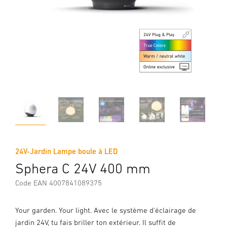
24V-Jardin Lampe boule à LED
Sphera C 24V 400 mm
Code EAN 4007841089375
Your garden. Your light. Avec le système d'éclairage de
jardin 24V, tu fais briller ton extérieur. Il suffit de