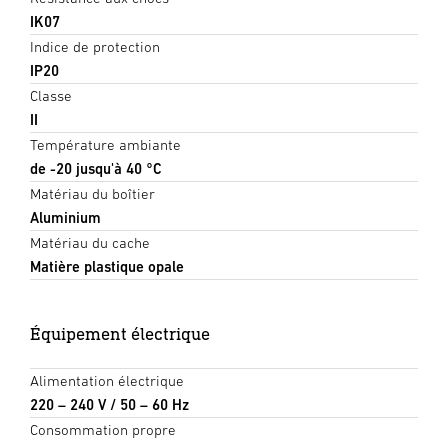
IK07
Indice de protection
IP20
Classe
II
Température ambiante
de -20 jusqu'à 40 °C
Matériau du boîtier
Aluminium
Matériau du cache
Matière plastique opale
Équipement électrique
Alimentation électrique
220 – 240 V / 50 – 60 Hz
Consommation propre