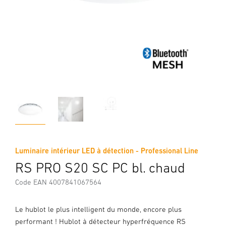
Luminaire intérieur LED à détection - Professional Line
RS PRO S20 SC PC bl. chaud
Code EAN 4007841067564
Le hublot le plus intelligent du monde, encore plus
performant ! Hublot à détecteur hyperfréquence RS