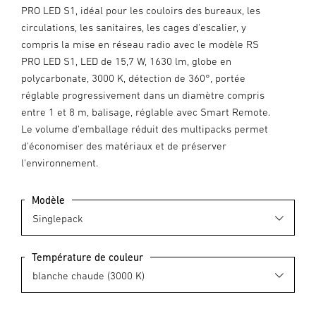
PRO LED S1, idéal pour les couloirs des bureaux, les
circulations, les sanitaires, les cages d'escalier, y
compris la mise en réseau radio avec le modèle RS
PRO LED S1, LED de 15,7 W, 1630 lm, globe en
polycarbonate, 3000 K, détection de 360°, portée
réglable progressivement dans un diamètre compris
entre 1 et 8 m, balisage, réglable avec Smart Remote.
Le volume d'emballage réduit des multipacks permet
d'économiser des matériaux et de préserver
l'environnement.
Modèle
Température de couleur