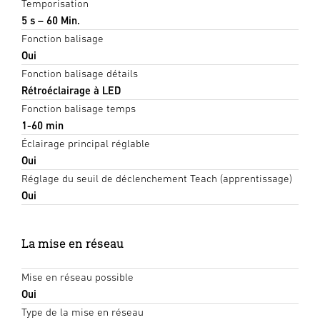
Temporisation
5 s – 60 Min.
Fonction balisage
Oui
Fonction balisage détails
Rétroéclairage à LED
Fonction balisage temps
1-60 min
Éclairage principal réglable
Oui
Réglage du seuil de déclenchement Teach (apprentissage)
Oui
La mise en réseau
Mise en réseau possible
Oui
Type de la mise en réseau