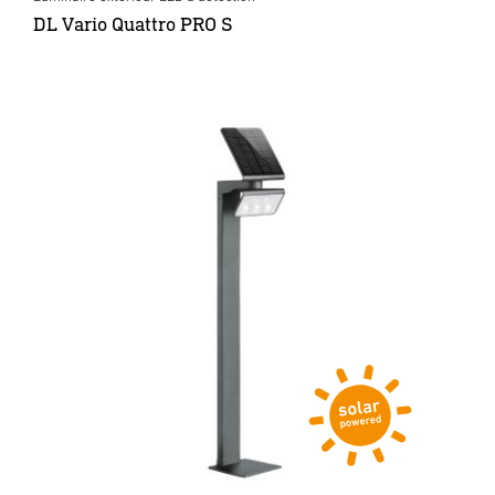
DL Vario Quattro PRO S