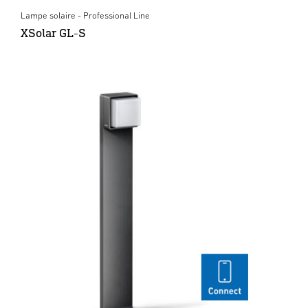
Lampe solaire - Professional Line
XSolar GL-S