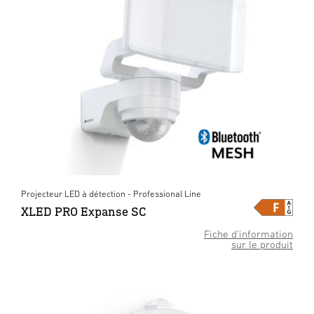
Projecteur LED à détection - Professional Line
XLED PRO Expanse SC
Fiche d’information
sur le produit