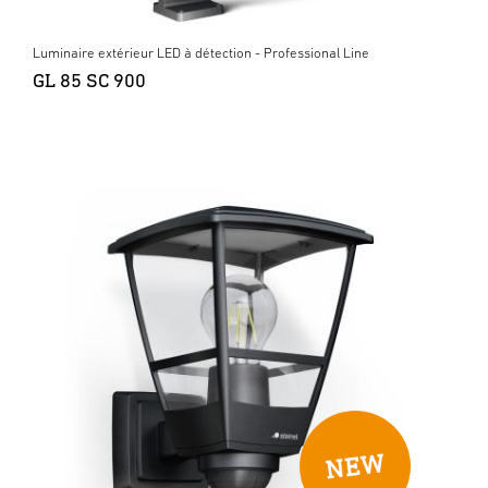
Luminaire extérieur LED à détection - Professional Line
GL 85 SC 900