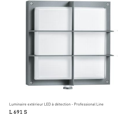
Luminaire extérieur LED à détection - Professional Line
L 691 S