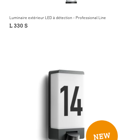
Luminaire extérieur LED à détection - Professional Line
L 330 S