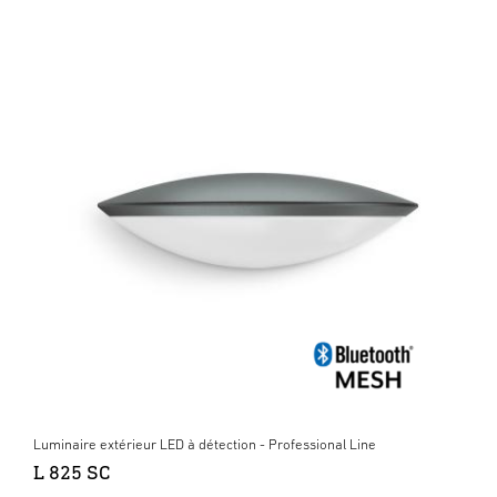
Luminaire extérieur LED à détection - Professional Line
L 825 SC