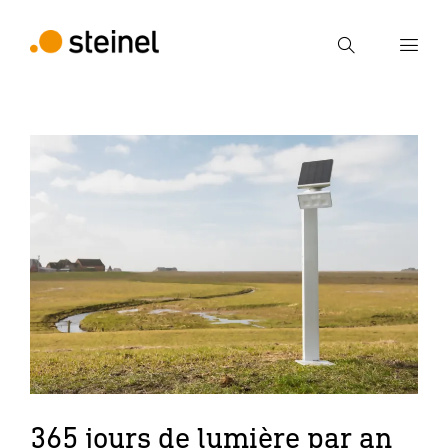
Recherche
Entrer critère de recherche
Recherche
365 jours de lumière par an