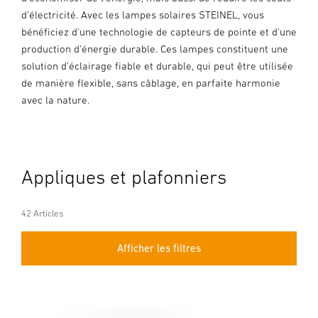
d'électricité. Avec les lampes solaires STEINEL, vous
bénéficiez d'une technologie de capteurs de pointe et d'une
production d'énergie durable. Ces lampes constituent une
solution d'éclairage fiable et durable, qui peut être utilisée
de manière flexible, sans câblage, en parfaite harmonie
avec la nature.
Appliques et plafonniers
42 Articles
Afficher les filtres