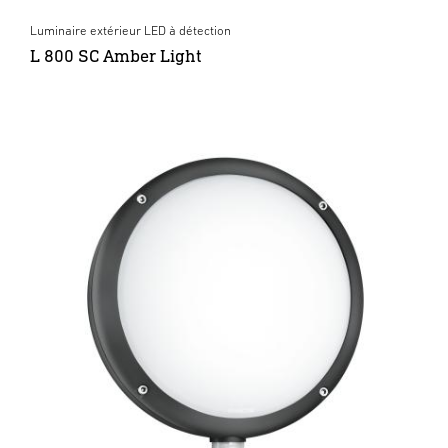
Luminaire extérieur LED à détection
L 800 SC Amber Light