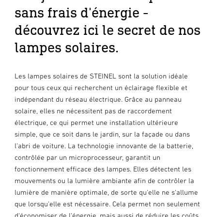
sans frais d'énergie -
découvrez ici le secret de nos
lampes solaires.
Les lampes solaires de STEINEL sont la solution idéale
pour tous ceux qui recherchent un éclairage flexible et
indépendant du réseau électrique. Grâce au panneau
solaire, elles ne nécessitent pas de raccordement
électrique, ce qui permet une installation ultérieure
simple, que ce soit dans le jardin, sur la façade ou dans
l'abri de voiture. La technologie innovante de la batterie,
contrôlée par un microprocesseur, garantit un
fonctionnement efficace des lampes. Elles détectent les
mouvements ou la lumière ambiante afin de contrôler la
lumière de manière optimale, de sorte qu'elle ne s'allume
que lorsqu'elle est nécessaire. Cela permet non seulement
d'économiser de l'énergie, mais aussi de réduire les coûts