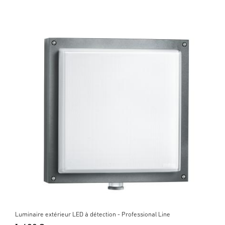
Luminaire extérieur LED à détection - Professional Line