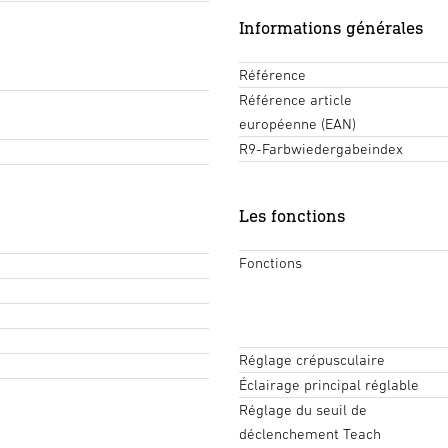
Informations générales
Référence
Référence article
européenne (EAN)
R9-Farbwiedergabeindex
Les fonctions
Fonctions
Réglage crépusculaire
Éclairage principal réglable
Réglage du seuil de
déclenchement Teach