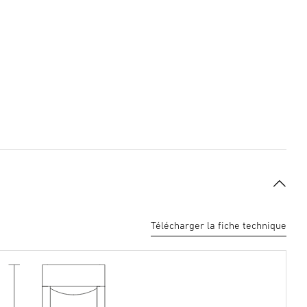
Télécharger la fiche technique