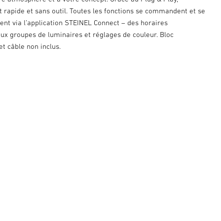
est rapide et sans outil. Toutes les fonctions se commandent et se
ent via l’application STEINEL Connect – des horaires
ux groupes de luminaires et réglages de couleur. Bloc
et câble non inclus.