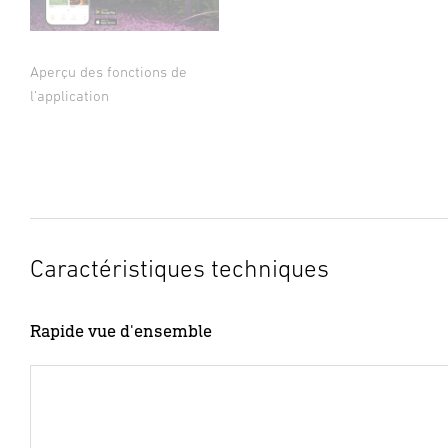
Aperçu des fonctions de
l’application
Caractéristiques techniques
Rapide vue d'ensemble