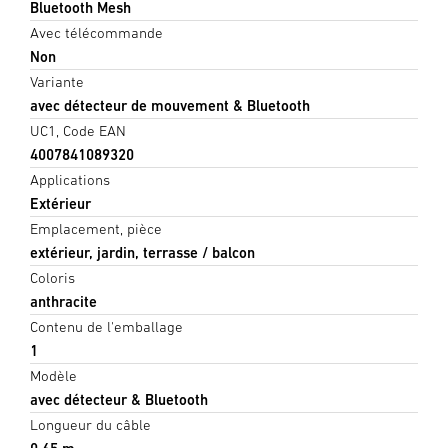
Bluetooth Mesh
Avec télécommande
Non
Variante
avec détecteur de mouvement & Bluetooth
UC1, Code EAN
4007841089320
Applications
Extérieur
Emplacement, pièce
extérieur, jardin, terrasse / balcon
Coloris
anthracite
Contenu de l'emballage
1
Modèle
avec détecteur & Bluetooth
Longueur du câble