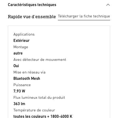
Caractéristiques techniques
Rapide vue d'ensemble
Télécharger la fiche technique
Applications
Extérieur
Montage
autre
Avec détecteur de mouvement
Oui
Mise en réseau via
Bluetooth Mesh
Puissance
7,93 W
Flux lumineux total du produit
363 lm
Température de couleur
toutes les couleurs + 1800-4000 K