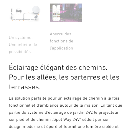
Aperçu des
Un système.
fonctions de
Une infinité de
l’application
possibilités.
Éclairage élégant des chemins.
Pour les allées, les parterres et les
terrasses.
La solution parfaite pour un éclairage de chemin à la fois
fonctionnel et d’ambiance autour de la maison. En tant que
partie du système d’éclairage de jardin 24V, le projecteur
sur pied et de chemin „Spot Way 24V“ séduit par son
design moderne et épuré et fournit une lumière ciblée et