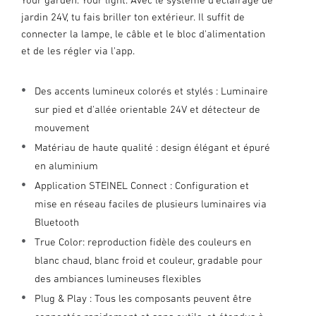
jardin 24V, tu fais briller ton extérieur. Il suffit de
connecter la lampe, le câble et le bloc d'alimentation
et de les régler via l'app.
Des accents lumineux colorés et stylés : Luminaire
sur pied et d'allée orientable 24V et détecteur de
mouvement
Matériau de haute qualité : design élégant et épuré
en aluminium
Application STEINEL Connect : Configuration et
mise en réseau faciles de plusieurs luminaires via
Bluetooth
True Color: reproduction fidèle des couleurs en
blanc chaud, blanc froid et couleur, gradable pour
des ambiances lumineuses flexibles
Plug & Play : Tous les composants peuvent être