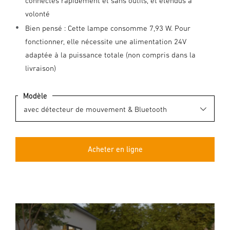
connectés rapidement et sans outils, et étendus à
volonté
Bien pensé : Cette lampe consomme 7,93 W. Pour
fonctionner, elle nécessite une alimentation 24V
adaptée à la puissance totale (non compris dans la
livraison)
Modèle
Acheter en ligne