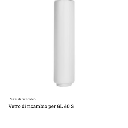
Pezzi di ricambio
Vetro di ricambio per GL 60 S