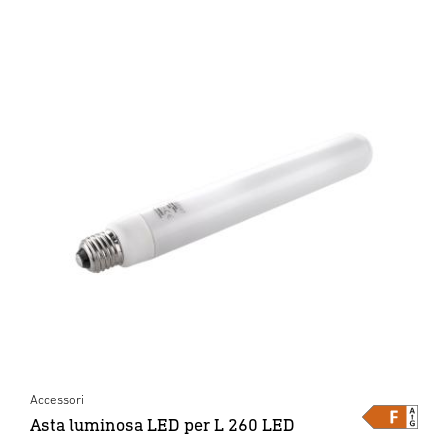
Accessori
Asta luminosa LED per L 260 LED