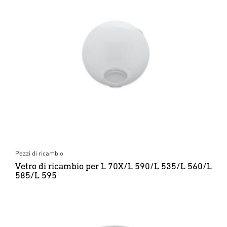
Pezzi di ricambio
Vetro di ricambio per L 70X/L 590/L 535/L 560/L
585/L 595