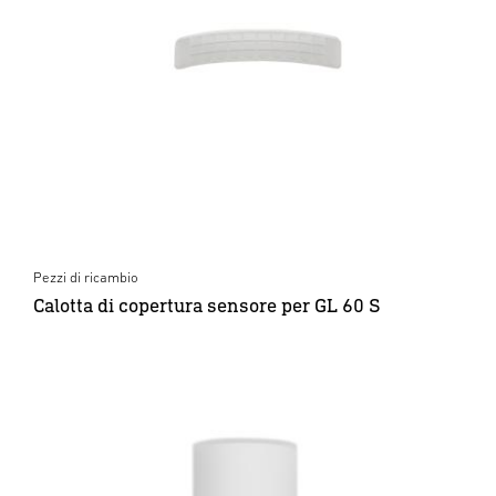
Pezzi di ricambio
Calotta di copertura sensore per GL 60 S