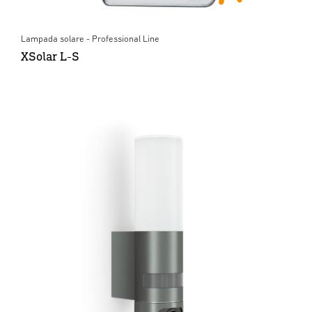
Lampada solare - Professional Line
XSolar L-S