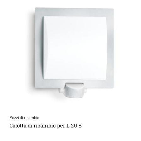
Pezzi di ricambio
Calotta di ricambio per L 20 S