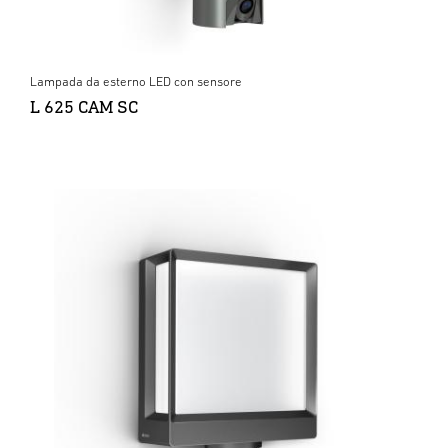
Lampada da esterno LED con sensore
L 625 CAM SC