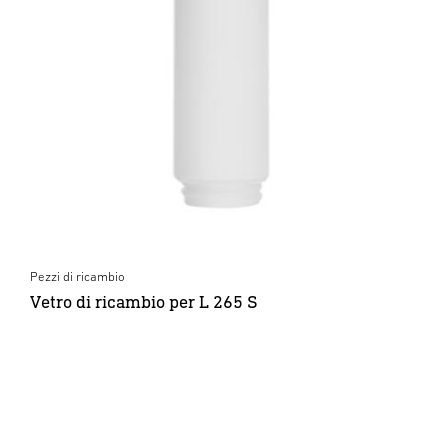
Pezzi di ricambio
Vetro di ricambio per L 265 S