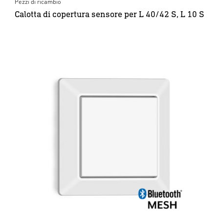
Pezzi di ricambio
Calotta di copertura sensore per L 40/42 S, L 10 S