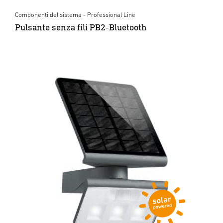
Componenti del sistema - Professional Line
Pulsante senza fili PB2-Bluetooth