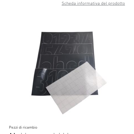
Scheda informativa del prodotto
Pezzi di ricambio