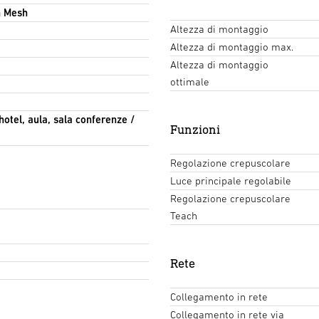
h Mesh
Altezza di montaggio
Altezza di montaggio max.
Altezza di montaggio
ottimale
hotel, aula, sala conferenze /
Funzioni
Regolazione crepuscolare
Luce principale regolabile
Regolazione crepuscolare
Teach
Rete
Collegamento in rete
Collegamento in rete via