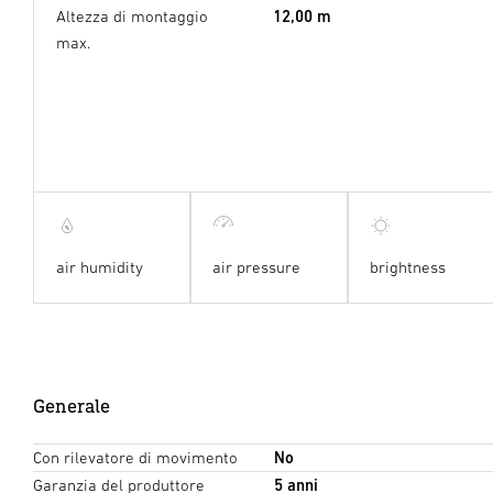
Altezza di montaggio
12,00 m
max.
air humidity
air pressure
brightness
Generale
Con rilevatore di movimento
No
Garanzia del produttore
5 anni