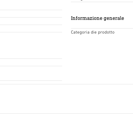
Informazione generale
Categoria die prodotto