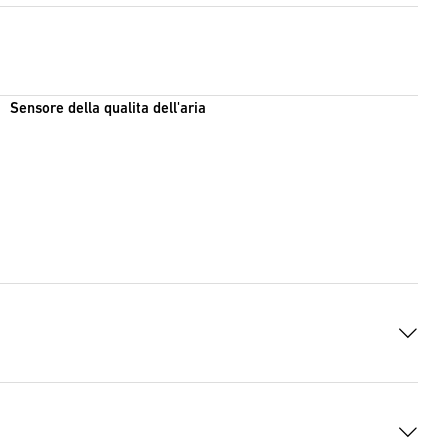
Sensore della qualita dell'aria