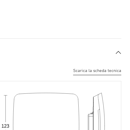
Scarica la scheda tecnica
123