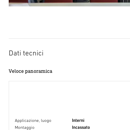
Dati tecnici
Veloce panoramica
Applicazione, luogo
Interni
Montaggio
Incassato