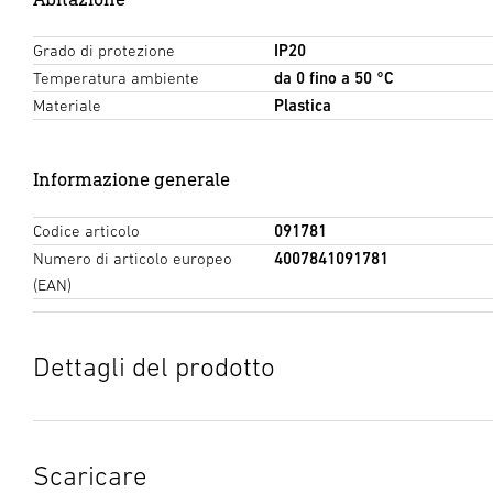
Grado di protezione
IP20
Temperatura ambiente
da 0 fino a 50 °C
Materiale
Plastica
Informazione generale
Codice articolo
091781
Numero di articolo europeo
4007841091781
(EAN)
Dettagli del prodotto
Scaricare