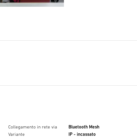
Collegamento in rete via
Bluetooth Mesh
Variante
IP - incassato