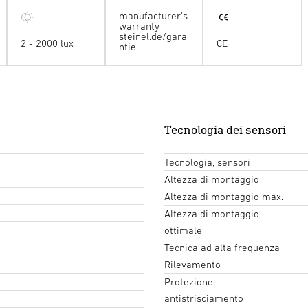
manufacturer's
warranty
steinel.de/gara
2 - 2000 lux
CE
ntie
Tecnologia dei sensori
Tecnologia, sensori
Altezza di montaggio
Altezza di montaggio max.
Altezza di montaggio
ottimale
Tecnica ad alta frequenza
Rilevamento
Protezione
antistrisciamento