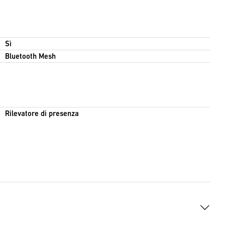
Sì
Bluetooth Mesh
Rilevatore di presenza