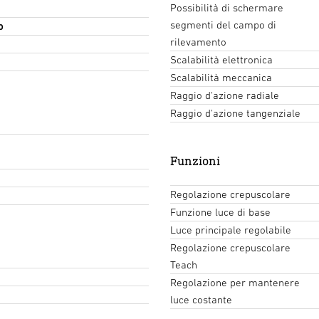
Possibilità di schermare
segmenti del campo di
o
rilevamento
Scalabilità elettronica
Scalabilità meccanica
Raggio d'azione radiale
Raggio d'azione tangenziale
Funzioni
Regolazione crepuscolare
Funzione luce di base
Luce principale regolabile
Regolazione crepuscolare
Teach
Regolazione per mantenere
luce costante