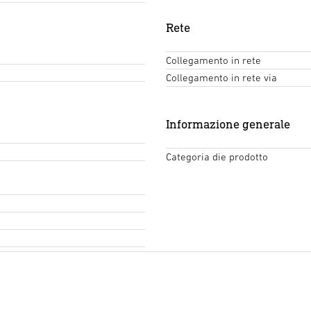
Rete
Collegamento in rete
Collegamento in rete via
Informazione generale
Categoria die prodotto