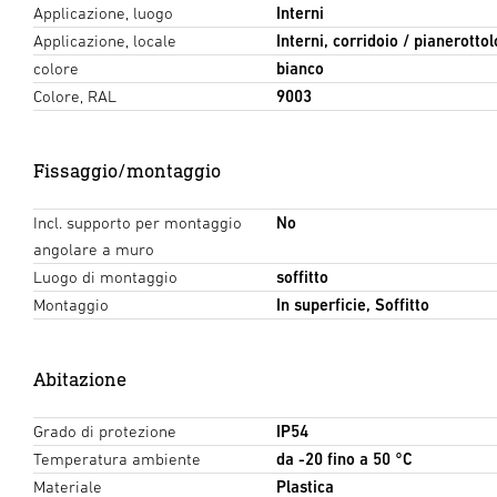
Applicazione, luogo
Interni
Applicazione, locale
Interni, corridoio / pianerottol
colore
bianco
Colore, RAL
9003
Fissaggio/montaggio
Incl. supporto per montaggio
No
angolare a muro
Luogo di montaggio
soffitto
Montaggio
In superficie, Soffitto
Abitazione
Grado di protezione
IP54
Temperatura ambiente
da -20 fino a 50 °C
Materiale
Plastica