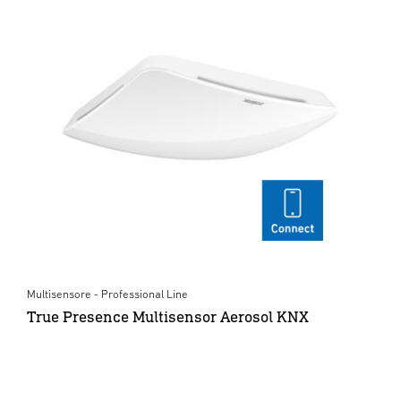
Multisensore - Professional Line
True Presence Multisensor Aerosol KNX