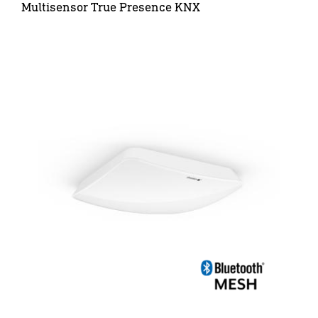
Multisensor True Presence KNX