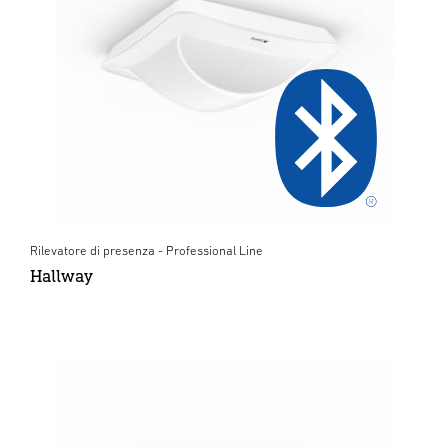
Rilevatore di presenza - Professional Line
Hallway