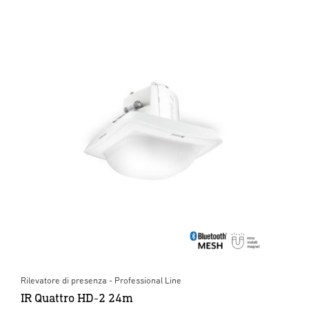
Rilevatore di presenza - Professional Line
IR Quattro HD-2 24m