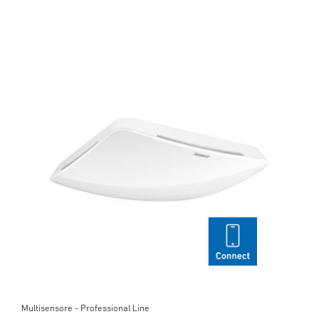
Multisensore - Professional Line