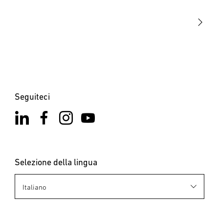
STEINEL Solutions
Contatto
Seguiteci
Selezione della lingua