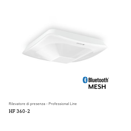
Rilevatore di presenza - Professional Line
HF 360-2