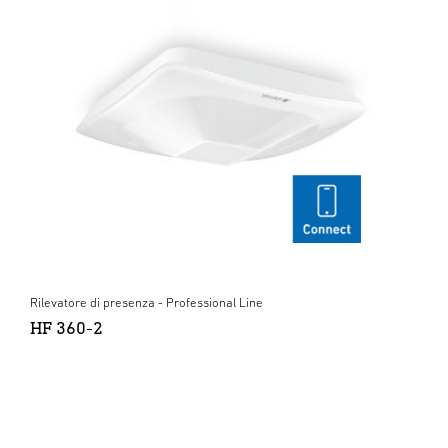
Rilevatore di presenza - Professional Line
HF 360-2