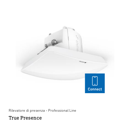
Rilevatore di presenza - Professional Line
True Presence