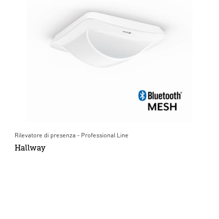
Rilevatore di presenza - Professional Line
Hallway