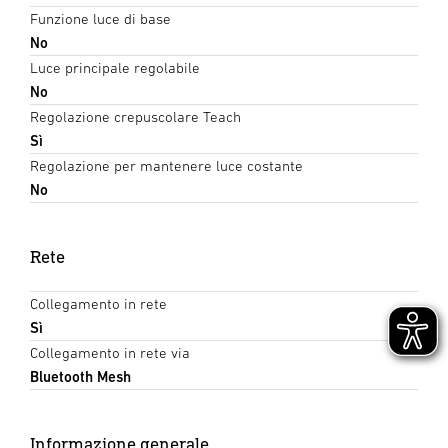
Funzione luce di base
No
Luce principale regolabile
No
Regolazione crepuscolare Teach
Sì
Regolazione per mantenere luce costante
No
Rete
Collegamento in rete
Sì
Collegamento in rete via
Bluetooth Mesh
Informazione generale