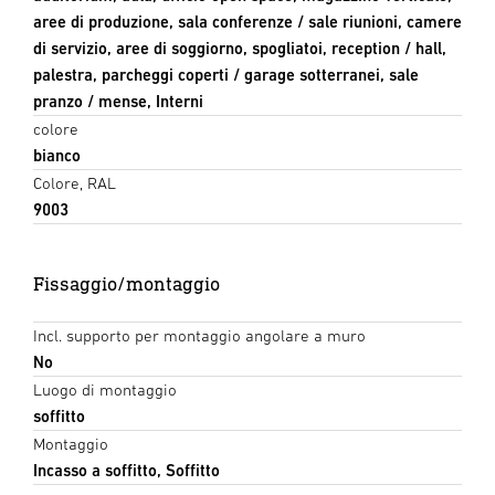
aree di produzione, sala conferenze / sale riunioni, camere
di servizio, aree di soggiorno, spogliatoi, reception / hall,
palestra, parcheggi coperti / garage sotterranei, sale
pranzo / mense, Interni
colore
bianco
Colore, RAL
9003
Fissaggio/montaggio
Incl. supporto per montaggio angolare a muro
No
Luogo di montaggio
soffitto
Montaggio
Incasso a soffitto, Soffitto