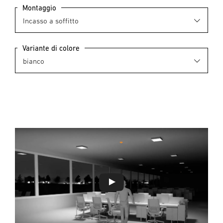
Montaggio
Variante di colore