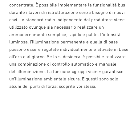
concentrate. È possibile implementare la funzionalità bus
durante i lavori di ristrutturazione senza bisogno di nuovi
cavi. Lo standard radio indipendente dal produttore viene
utilizzato ovunque sia necessario realizzare un
ammodernamento semplice, rapido e pulito. L’intensità
luminosa, l’illuminazione permanente e quella di base
possono essere regolate individualmente e attivate in base
all’ora o al giorno. Se lo si desidera, è possibile realizzare
una combinazione di controllo automatico e manuale
dell’illuminazione. La funzione «gruppi vicini» garantisce
un’illuminazione ambientale sicura. E questi sono solo
alcuni dei punti di forza: scoprite voi stessi.