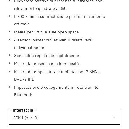
Rilevatore passivo di presenza a infrarossi con
rilevamento quadrato a 360°
5.200 zone di commutazione per un rilevamento
ottimale
Ideale per uffici e aule open space
4 sensori pirotecnici attivabili/disattivabili
individualmente
Sensibilità regolabile digitalmente
Misura la presenza e la luminosità
Misura di temperatura e umidità con IP, KNX e
DALI-2 IPD
Impostazione e collegamento in rete tramite
Bluetooth
Interfaccia