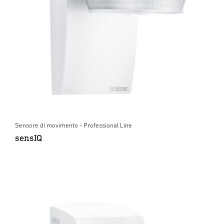
Sensore di movimento - Professional Line
sensIQ