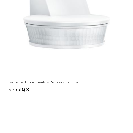
Sensore di movimento - Professional Line
sensIQ S