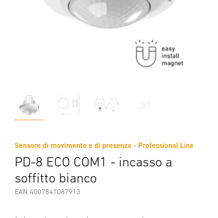
Sensore di movimento e di presenza - Professional Line
PD-8 ECO COM1 - incasso a
soffitto bianco
EAN 4007841087913