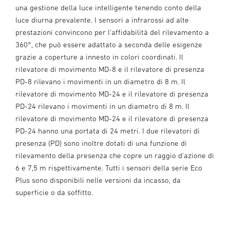
una gestione della luce intelligente tenendo conto della
luce diurna prevalente. I sensori a infrarossi ad alte
prestazioni convincono per l'affidabilità del rilevamento a
360°, che può essere adattato a seconda delle esigenze
grazie a coperture a innesto in colori coordinati. Il
rilevatore di movimento MD-8 e il rilevatore di presenza
PD-8 rilevano i movimenti in un diametro di 8 m. Il
rilevatore di movimento MD-24 e il rilevatore di presenza
PD-24 rilevano i movimenti in un diametro di 8 m. Il
rilevatore di movimento MD-24 e il rilevatore di presenza
PD-24 hanno una portata di 24 metri. I due rilevatori di
presenza (PD) sono inoltre dotati di una funzione di
rilevamento della presenza che copre un raggio d'azione di
6 e 7,5 m rispettivamente. Tutti i sensori della serie Eco
Plus sono disponibili nelle versioni da incasso, da
superficie o da soffitto.