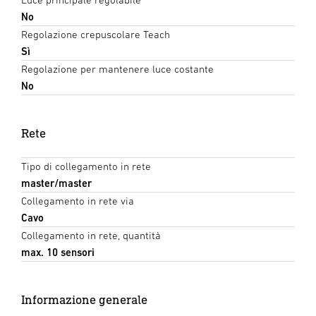
No
Regolazione crepuscolare Teach
Sì
Regolazione per mantenere luce costante
No
Rete
Tipo di collegamento in rete
master/master
Collegamento in rete via
Cavo
Collegamento in rete, quantità
max. 10 sensori
Informazione generale