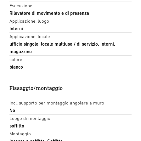
Esecuzione
Rilevatore di movimento e di presenza
Applicazione, luogo
Interni
Applicazione, locale
ufficio singolo, locale multiuso / di servizio, Interni,
magazzino
colore
bianco
Fissaggio/montaggio
Incl. supporto per montaggio angolare a muro
No
Luogo di montaggio
soffitto
Montaggio