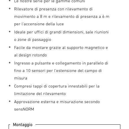
Le nostre serie per le gamme comuni
Rilevatore di presenza con rilevamento di
movimento a 8 m e rilevamento di presenza a 6 m
per l'accensione della luce
Ideale per uffici di grandi dimensioni, sale riunioni
o zone di passaggio
Facile da montare grazie al supporto magnetico e
al design rotondo
Ingresso a pulsante e collegamento in parallelo di
fino a 10 sensori per l'estensione del campo di
misura
Compresi tappi di copertura innestabili per la
limitazione del rilevamento
Approvazione esterna e misurazione secondo
sensNORM
Montaggio