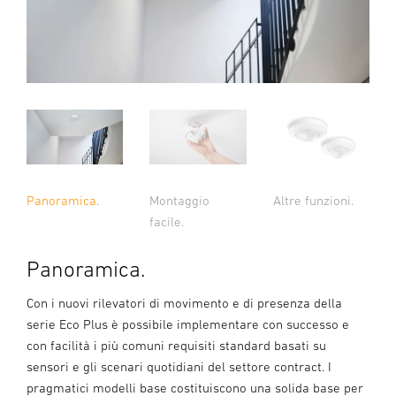
Panoramica.
Montaggio
Altre funzioni.
facile.
Panoramica.
Con i nuovi rilevatori di movimento e di presenza della
serie Eco Plus è possibile implementare con successo e
con facilità i più comuni requisiti standard basati su
sensori e gli scenari quotidiani del settore contract. I
pragmatici modelli base costituiscono una solida base per