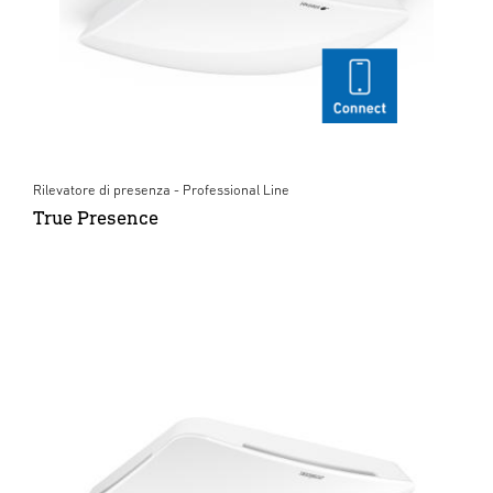
Rilevatore di presenza - Professional Line
True Presence