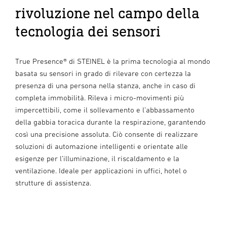
rivoluzione nel campo della
tecnologia dei sensori
True Presence® di STEINEL è la prima tecnologia al mondo
basata su sensori in grado di rilevare con certezza la
presenza di una persona nella stanza, anche in caso di
completa immobilità. Rileva i micro-movimenti più
impercettibili, come il sollevamento e l’abbassamento
della gabbia toracica durante la respirazione, garantendo
così una precisione assoluta. Ciò consente di realizzare
soluzioni di automazione intelligenti e orientate alle
esigenze per l’illuminazione, il riscaldamento e la
ventilazione. Ideale per applicazioni in uffici, hotel o
strutture di assistenza.