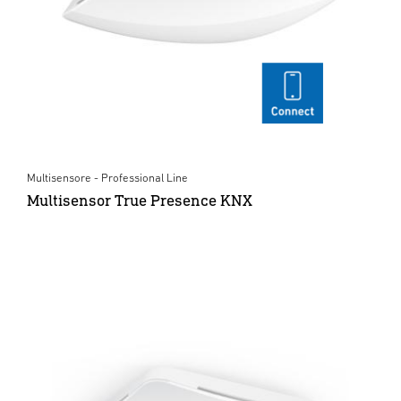
Multisensore - Professional Line
Multisensor True Presence KNX