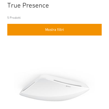
True Presence
5 Prodotti
Mostra filtri