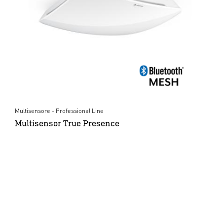
Multisensore - Professional Line
Multisensor True Presence