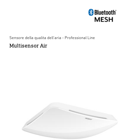
Sensore della qualita dell'aria - Professional Line
Multisensor Air