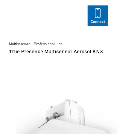
Multisensore - Professional Line
True Presence Multisensor Aerosol KNX