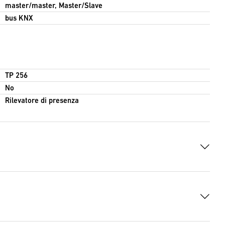
master/master, Master/Slave
bus KNX
TP 256
No
Rilevatore di presenza