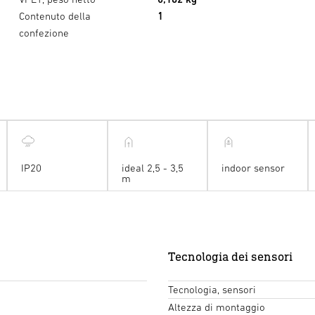
Contenuto della
1
confezione
IP20
ideal 2,5 - 3,5
indoor sensor
m
Tecnologia dei sensori
Tecnologia, sensori
Altezza di montaggio