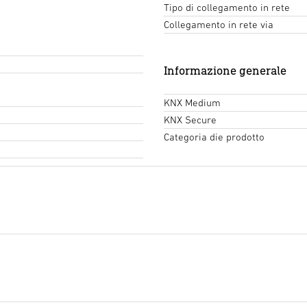
Tipo di collegamento in rete
Collegamento in rete via
Informazione generale
KNX Medium
KNX Secure
Categoria die prodotto