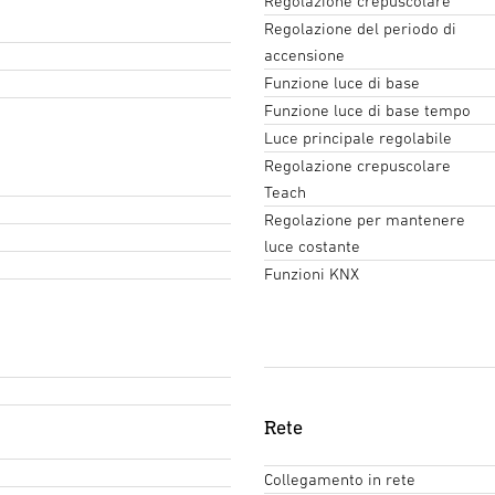
Regolazione crepuscolare
Regolazione del periodo di
accensione
Funzione luce di base
Funzione luce di base tempo
Luce principale regolabile
Regolazione crepuscolare
Teach
Regolazione per mantenere
luce costante
Funzioni KNX
Rete
Collegamento in rete