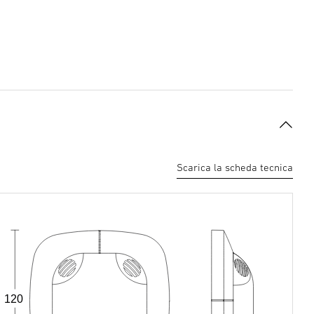
Scarica la scheda tecnica
120