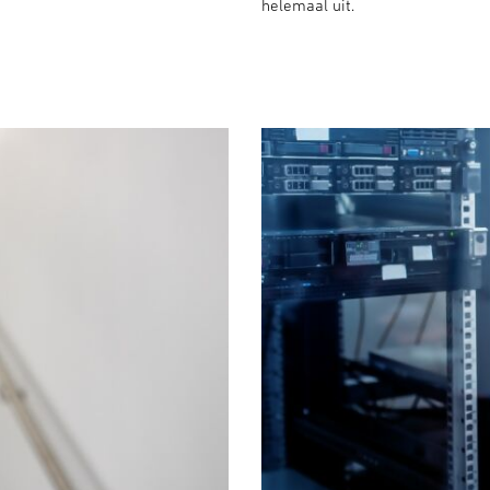
helemaal uit.