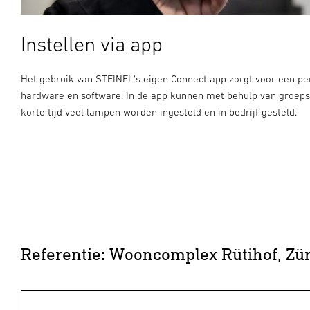
Instellen via app
Het gebruik van STEINEL's eigen Connect app zorgt voor een pe
hardware en software. In de app kunnen met behulp van groeps
korte tijd veel lampen worden ingesteld en in bedrijf gesteld.
Referentie: Wooncomplex Rütihof, Zü