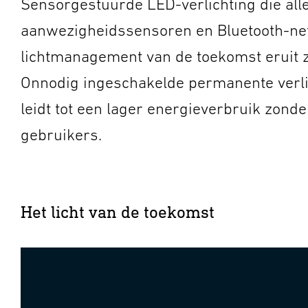
Sensorgestuurde LED-verlichting die alle
aanwezigheidssensoren en Bluetooth-n
lichtmanagement van de toekomst eruit za
Onnodig ingeschakelde permanente verlic
leidt tot een lager energieverbruik zonde
gebruikers.
Het licht van de toekomst