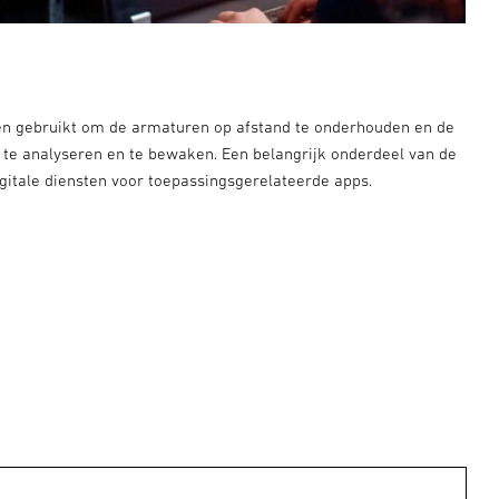
n gebruikt om de armaturen op afstand te onderhouden en de
k te analyseren en te bewaken. Een belangrijk onderdeel van de
igitale diensten voor toepassingsgerelateerde apps.