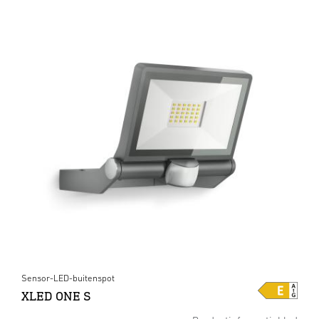
Sensor-LED-buitenspot
XLED ONE S