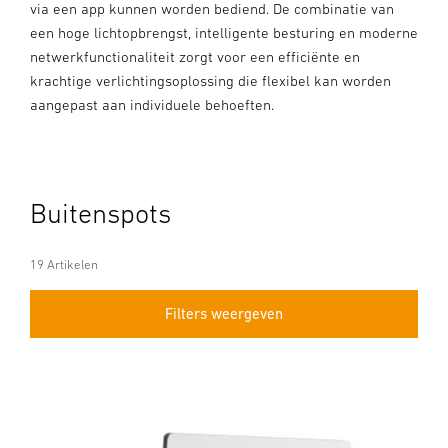
via een app kunnen worden bediend. De combinatie van
een hoge lichtopbrengst, intelligente besturing en moderne
netwerkfunctionaliteit zorgt voor een efficiënte en
krachtige verlichtingsoplossing die flexibel kan worden
aangepast aan individuele behoeften.
Buitenspots
19 Artikelen
Filters weergeven