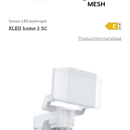
Sensor-LED-buitenspot
XLED home 2 SC
Productinformatieblad