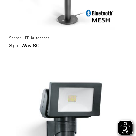
Sensor-LED-buitenspot
Spot Way SC