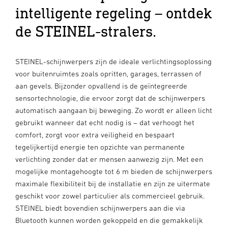
intelligente regeling – ontdek
de STEINEL-stralers.
STEINEL-schijnwerpers zijn de ideale verlichtingsoplossing
voor buitenruimtes zoals opritten, garages, terrassen of
aan gevels. Bijzonder opvallend is de geïntegreerde
sensortechnologie, die ervoor zorgt dat de schijnwerpers
automatisch aangaan bij beweging. Zo wordt er alleen licht
gebruikt wanneer dat echt nodig is – dat verhoogt het
comfort, zorgt voor extra veiligheid en bespaart
tegelijkertijd energie ten opzichte van permanente
verlichting zonder dat er mensen aanwezig zijn. Met een
mogelijke montagehoogte tot 6 m bieden de schijnwerpers
maximale flexibiliteit bij de installatie en zijn ze uitermate
geschikt voor zowel particulier als commercieel gebruik.
STEINEL biedt bovendien schijnwerpers aan die via
Bluetooth kunnen worden gekoppeld en die gemakkelijk