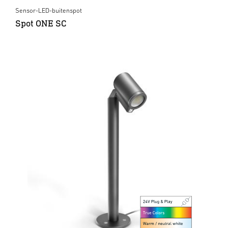
Sensor-LED-buitenspot
Spot ONE SC