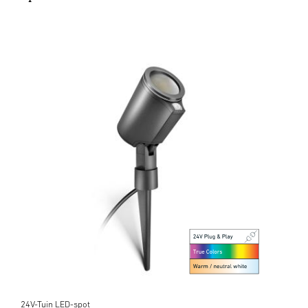
24V-Tuin LED-spot