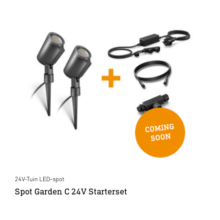
24V-Tuin LED-spot
Spot Garden C 24V Starterset