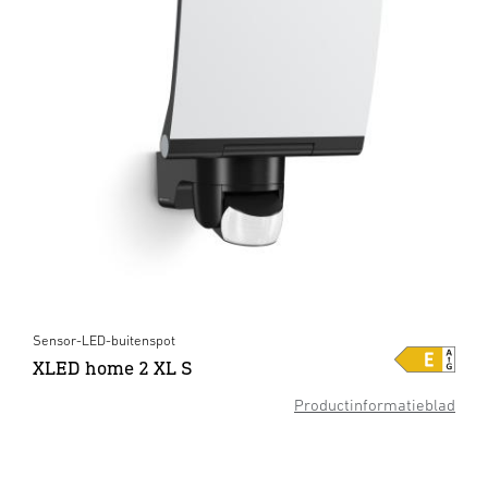
Sensor-LED-buitenspot
XLED home 2 XL S
Productinformatieblad