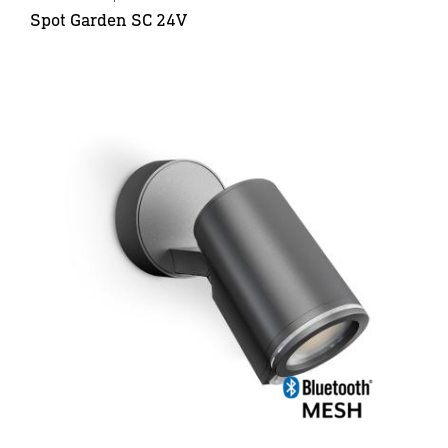
Spot Garden SC 24V