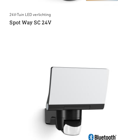
24V-Tuin LED verlichting
Spot Way SC 24V