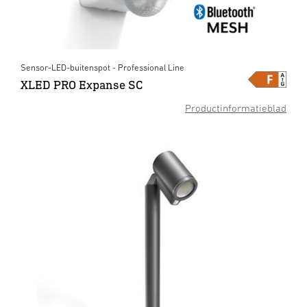
Sensor-LED-buitenspot - Professional Line
XLED PRO Expanse SC
Productinformatieblad