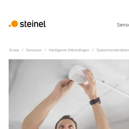
Sens
Groep
Sensoren
Intelligente Uitbreidingen
Systeemonderdelen