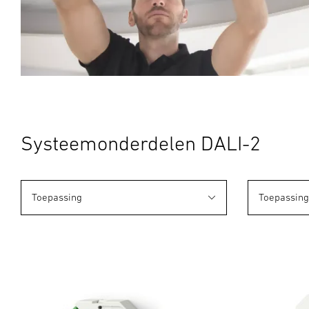
Systeemonderdelen DALI-2
Toepassing
Toepassing