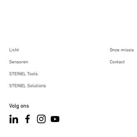
Licht
Onze missie
Sensoren
Contact
STEINEL Tools
STEINEL Solutions
Volg ons