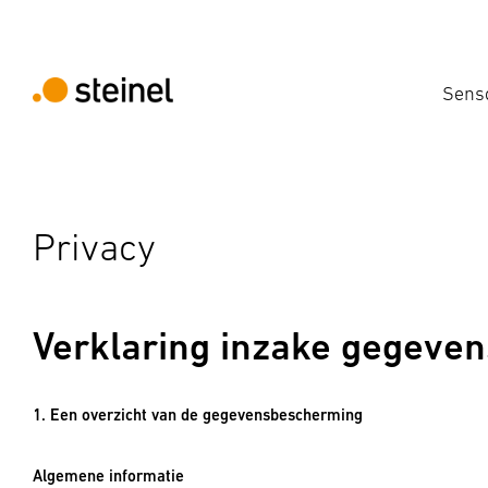
Sens
Privacy
Verklaring inzake gegeve
1. Een overzicht van de gegevensbescherming
Algemene informatie