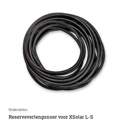
Onderdelen
Reserveverlengsnoer voor XSolar L-S