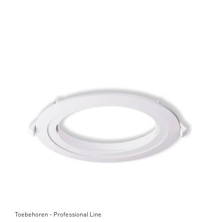
Toebehoren - Professional Line