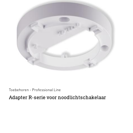
Toebehoren - Professional Line
Adapter R-serie voor noodlichtschakelaar