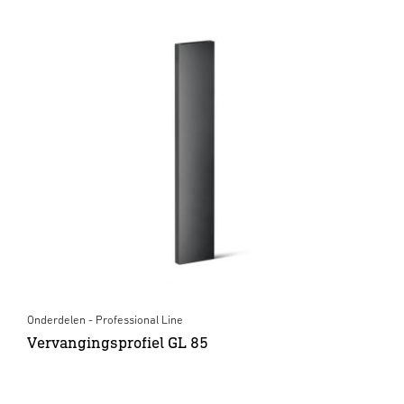
Onderdelen - Professional Line
Vervangingsprofiel GL 85