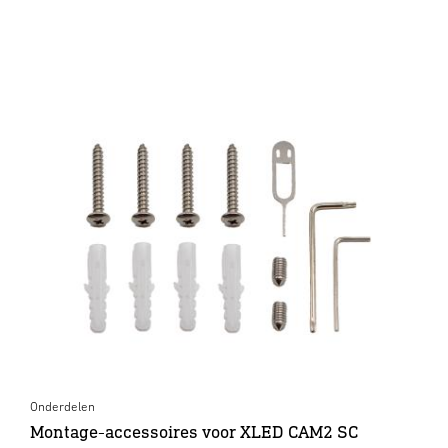
Onderdelen
Montage-accessoires voor XLED CAM2 SC