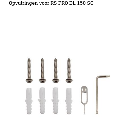
Opvulringen voor RS PRO DL 150 SC