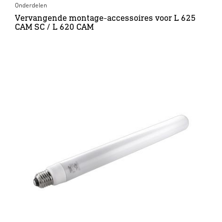
Onderdelen
Vervangende montage-accessoires voor L 625
CAM SC / L 620 CAM