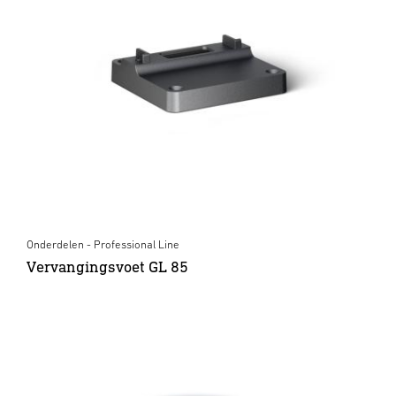
Onderdelen - Professional Line
Vervangingsvoet GL 85