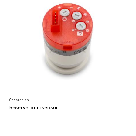
Onderdelen
Reserve-minisensor