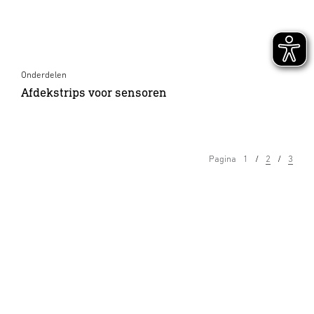
Onderdelen
Afdekstrips voor sensoren
Pagina
1
2
3