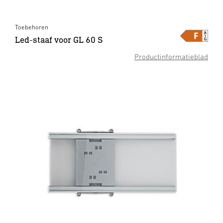
Toebehoren
Led-staaf voor GL 60 S
Productinformatieblad