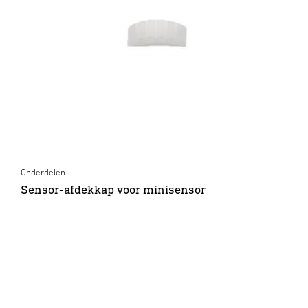
Onderdelen
Sensor-afdekkap voor minisensor