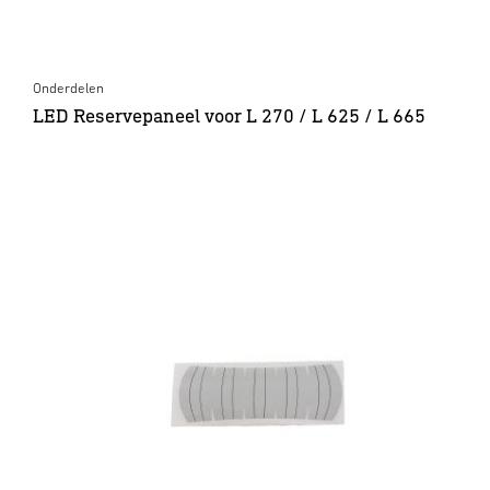
Onderdelen
LED Reservepaneel voor L 270 / L 625 / L 665