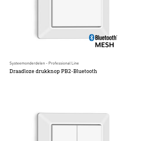
Systeemonderdelen - Professional Line
Draadloze drukknop PB2-Bluetooth