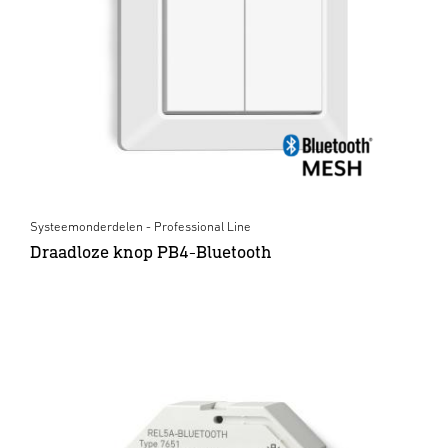
Systeemonderdelen - Professional Line
Draadloze knop PB4-Bluetooth