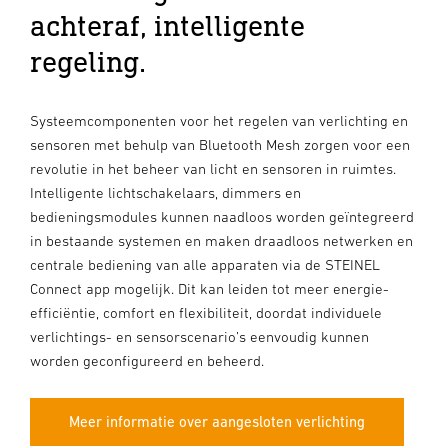
achteraf, intelligente
regeling.
Systeemcomponenten voor het regelen van verlichting en
sensoren met behulp van Bluetooth Mesh zorgen voor een
revolutie in het beheer van licht en sensoren in ruimtes.
Intelligente lichtschakelaars, dimmers en
bedieningsmodules kunnen naadloos worden geïntegreerd
in bestaande systemen en maken draadloos netwerken en
centrale bediening van alle apparaten via de STEINEL
Connect app mogelijk. Dit kan leiden tot meer energie-
efficiëntie, comfort en flexibiliteit, doordat individuele
verlichtings- en sensorscenario’s eenvoudig kunnen
worden geconfigureerd en beheerd.
Meer informatie over aangesloten verlichting