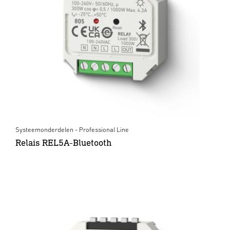
Systeemonderdelen - Professional Line
Relais REL5A-Bluetooth