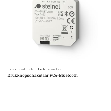
Systeemonderdelen - Professional Line
Drukknopschakelaar PC4-Bluetooth