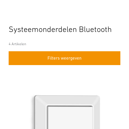
Systeemonderdelen Bluetooth
4 Artikelen
Filters weergeven