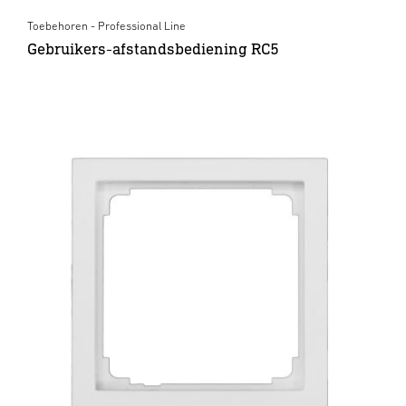
Toebehoren - Professional Line
Gebruikers-afstandsbediening RC5