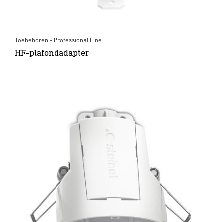
Toebehoren - Professional Line
HF-plafondadapter