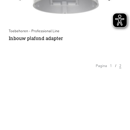
Toebehoren - Professional Line
Inbouw plafond adapter
Pagina
1
2