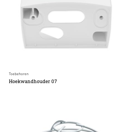
Toebehoren
Hoekwandhouder 07