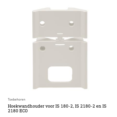
Toebehoren
Hoekwandhouder voor IS 180-2, IS 2180-2 en IS
2180 ECO