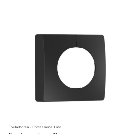
Toebehoren - Professional Line