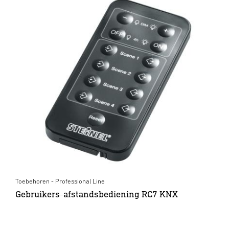
Toebehoren - Professional Line
Gebruikers-afstandsbediening RC7 KNX