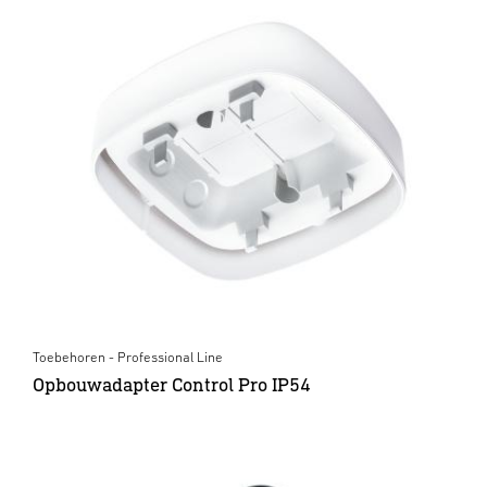
Toebehoren - Professional Line
Opbouwadapter Control Pro IP54