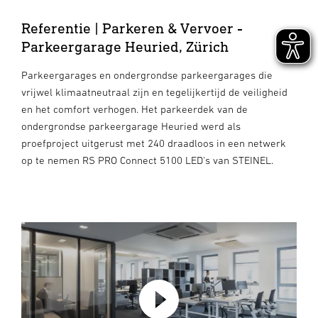
Referentie | Parkeren & Vervoer -
Parkeergarage Heuried, Zürich
Parkeergarages en ondergrondse parkeergarages die
vrijwel klimaatneutraal zijn en tegelijkertijd de veiligheid
en het comfort verhogen. Het parkeerdek van de
ondergrondse parkeergarage Heuried werd als
proefproject uitgerust met 240 draadloos in een netwerk
op te nemen RS PRO Connect 5100 LED's van STEINEL.