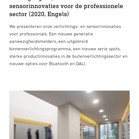
sensorinnovaties voor de professionele
sector (2020, Engels)
We presenteren onze verlichtings- en sensorinnovaties
voor professionals. Een nieuwe generatie
aanwezigheidsmelders, een uitgebreid
binnenverlichtingsprogramma, een nieuwe serie spots,
sterke productinnovaties in de buitenverlichtingssector en
nieuwe opties voor Bluetooth en DALI.