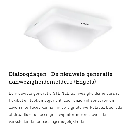
Dialoogdagen | De nieuwste generatie
aanwezigheidsmelders (Engels)
De nieuwste generatie STEINEL-aanwezigheidsmelders is
flexibel en toekomstgericht. Leer onze vijf sensoren en
zeven interfaces kennen in de digitale werkplaats. Bedrade
of draadloze oplossingen, wij informeren u over de
verschillende toepassingsmogelijkheden.