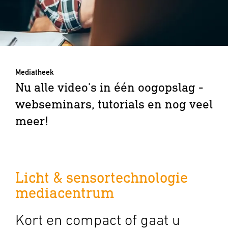
Mediatheek
Nu alle video's in één oogopslag -
webseminars, tutorials en nog veel
meer!
Licht & sensortechnologie
mediacentrum
Kort en compact of gaat u