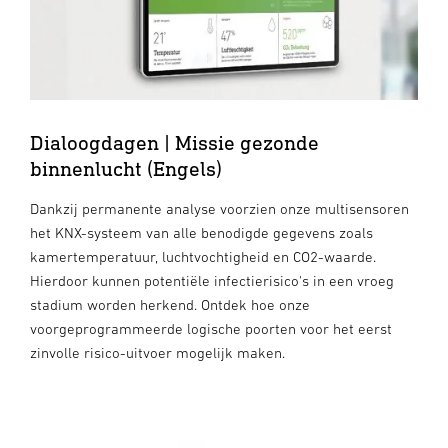
Dialoogdagen | Missie gezonde
binnenlucht (Engels)
Dankzij permanente analyse voorzien onze multisensoren
het KNX-systeem van alle benodigde gegevens zoals
kamertemperatuur, luchtvochtigheid en CO2-waarde.
Hierdoor kunnen potentiële infectierisico's in een vroeg
stadium worden herkend. Ontdek hoe onze
voorgeprogrammeerde logische poorten voor het eerst
zinvolle risico-uitvoer mogelijk maken.