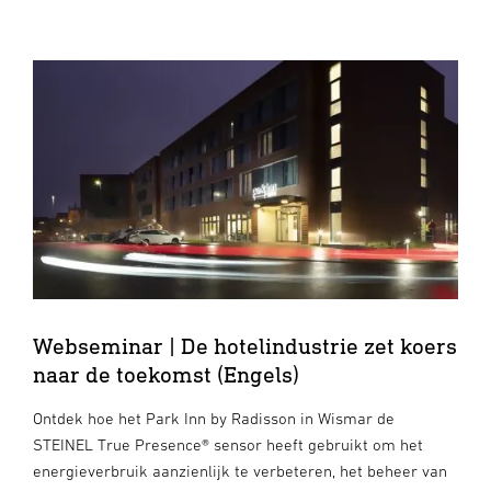
Webseminar | De hotelindustrie zet koers
naar de toekomst (Engels)
Ontdek hoe het Park Inn by Radisson in Wismar de
STEINEL True Presence® sensor heeft gebruikt om het
energieverbruik aanzienlijk te verbeteren, het beheer van