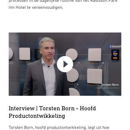
processen in de dagelijkse routine van het Radisson Park
Inn Hotel te vereenvoudigen.
Interview | Torsten Born - Hoofd
Productontwikkeling
Torsten Born, hoofd productontwikkeling, legt uit hoe