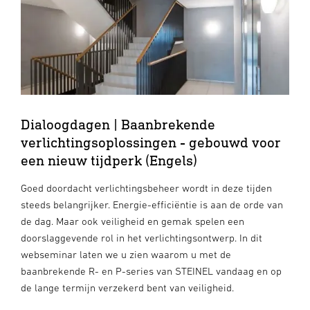
Dialoogdagen | Baanbrekende
verlichtingsoplossingen - gebouwd voor
een nieuw tijdperk (Engels)
Goed doordacht verlichtingsbeheer wordt in deze tijden
steeds belangrijker. Energie-efficiëntie is aan de orde van
de dag. Maar ook veiligheid en gemak spelen een
doorslaggevende rol in het verlichtingsontwerp. In dit
webseminar laten we u zien waarom u met de
baanbrekende R- en P-series van STEINEL vandaag en op
de lange termijn verzekerd bent van veiligheid.