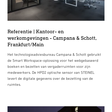
Referentie | Kantoor- en
werkomgevingen - Campana & Schott,
Frankfurt/Main
Het technologieadviesbureau Campana & Schott gebruikt
de Smart Workspace-oplossing voor het webgebaseerd
boeken en bezetten van vergaderruimten voor zijn
medewerkers. De HPD2 optische sensor van STEINEL
levert de digitale gegevens over de bezetting van de
ruimtes.