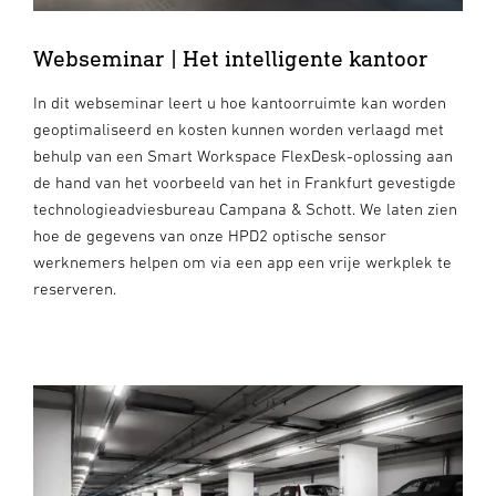
Webseminar | Het intelligente kantoor
In dit webseminar leert u hoe kantoorruimte kan worden
geoptimaliseerd en kosten kunnen worden verlaagd met
behulp van een Smart Workspace FlexDesk-oplossing aan
de hand van het voorbeeld van het in Frankfurt gevestigde
technologieadviesbureau Campana & Schott. We laten zien
hoe de gegevens van onze HPD2 optische sensor
werknemers helpen om via een app een vrije werkplek te
reserveren.