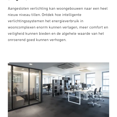
Aangesloten verlichting kan woongebouwen naar een heel
nieuw niveau tillen. Ontdek hoe intelligente
verlichtingssystemen het energieverbruik in
wooncomplexen enorm kunnen verlagen, meer comfort en
veiligheid kunnen bieden en de algehele waarde van het
onroerend goed kunnen verhogen.