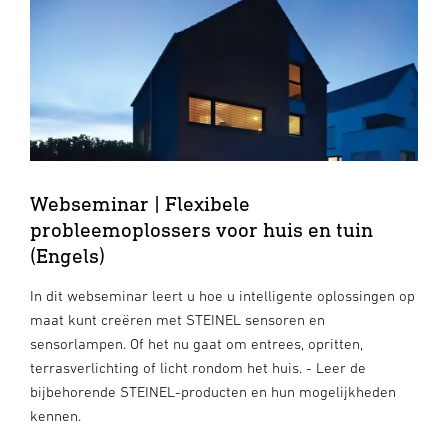
Webseminar | Flexibele
probleemoplossers voor huis en tuin
(Engels)
In dit webseminar leert u hoe u intelligente oplossingen op
maat kunt creëren met STEINEL sensoren en
sensorlampen. Of het nu gaat om entrees, opritten,
terrasverlichting of licht rondom het huis. - Leer de
bijbehorende STEINEL-producten en hun mogelijkheden
kennen.