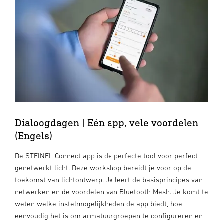
Dialoogdagen | Eén app, vele voordelen
(Engels)
De STEINEL Connect app is de perfecte tool voor perfect
genetwerkt licht. Deze workshop bereidt je voor op de
toekomst van lichtontwerp. Je leert de basisprincipes van
netwerken en de voordelen van Bluetooth Mesh. Je komt te
weten welke instelmogelijkheden de app biedt, hoe
eenvoudig het is om armatuurgroepen te configureren en