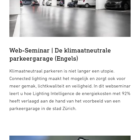
Web-Seminar | De klimaatneutrale
parkeergarage (Engels)
Klimaatneutraal parkeren is niet langer een utopie.
Connected lighting maakt het mogelijk en zorgt ook voor
meer gemak, lichtkwaliteit en veiligheid. In dit webseminar
leert u hoe Lighting Intelligence de energiekosten met 92%
heeft verlaagd aan de hand van het voorbeeld van een
parkeergarage in de stad Zürich.