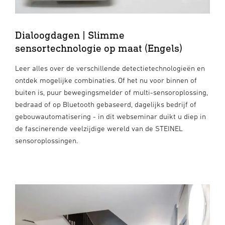
Dialoogdagen | Slimme
sensortechnologie op maat (Engels)
Leer alles over de verschillende detectietechnologieën en
ontdek mogelijke combinaties. Of het nu voor binnen of
buiten is, puur bewegingsmelder of multi-sensoroplossing,
bedraad of op Bluetooth gebaseerd, dagelijks bedrijf of
gebouwautomatisering - in dit webseminar duikt u diep in
de fascinerende veelzijdige wereld van de STEINEL
sensoroplossingen.