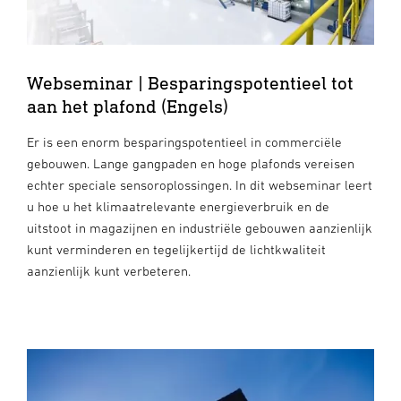
Webseminar | Besparingspotentieel tot
aan het plafond (Engels)
Er is een enorm besparingspotentieel in commerciële
gebouwen. Lange gangpaden en hoge plafonds vereisen
echter speciale sensoroplossingen. In dit webseminar leert
u hoe u het klimaatrelevante energieverbruik en de
uitstoot in magazijnen en industriële gebouwen aanzienlijk
kunt verminderen en tegelijkertijd de lichtkwaliteit
aanzienlijk kunt verbeteren.