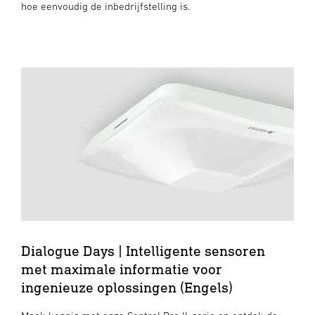
hoe eenvoudig de inbedrijfstelling is.
Dialogue Days | Intelligente sensoren
met maximale informatie voor
ingenieuze oplossingen (Engels)