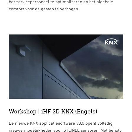
het servicepersoneel te optimaliseren en het algehele
comfort voor de gasten te verhogen.
Workshop | iHF 3D KNX (Engels)
De nieuwe KNX applicatiesoftware V3.5 opent volledig
nieuwe mogelijkheden voor STEINEL sensoren. Met behulp