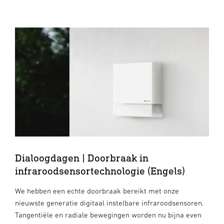
Dialoogdagen | Doorbraak in
infraroodsensortechnologie (Engels)
We hebben een echte doorbraak bereikt met onze
nieuwste generatie digitaal instelbare infraroodsensoren.
Tangentiële en radiale bewegingen worden nu bijna even