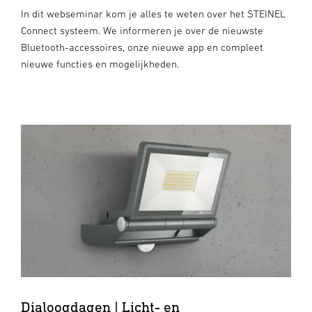
In dit webseminar kom je alles te weten over het STEINEL
Connect systeem. We informeren je over de nieuwste
Bluetooth-accessoires, onze nieuwe app en compleet
nieuwe functies en mogelijkheden.
Dialoogdagen | Licht- en