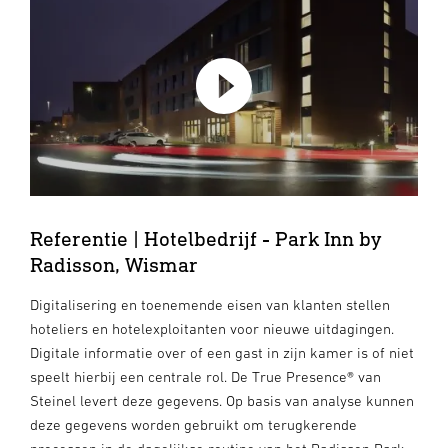
Referentie | Hotelbedrijf - Park Inn by
Radisson, Wismar
Digitalisering en toenemende eisen van klanten stellen
hoteliers en hotelexploitanten voor nieuwe uitdagingen.
Digitale informatie over of een gast in zijn kamer is of niet
speelt hierbij een centrale rol. De True Presence® van
Steinel levert deze gegevens. Op basis van analyse kunnen
deze gegevens worden gebruikt om terugkerende