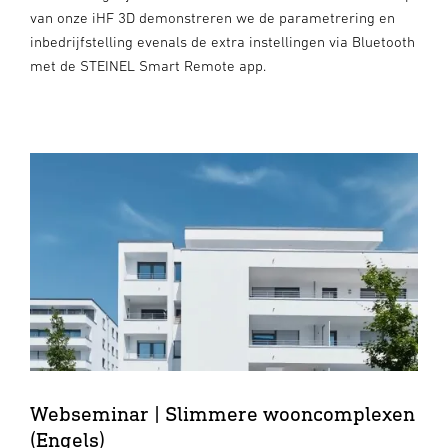
van onze iHF 3D demonstreren we de parametrering en
inbedrijfstelling evenals de extra instellingen via Bluetooth
met de STEINEL Smart Remote app.
Webseminar | Slimmere wooncomplexen
(Engels)