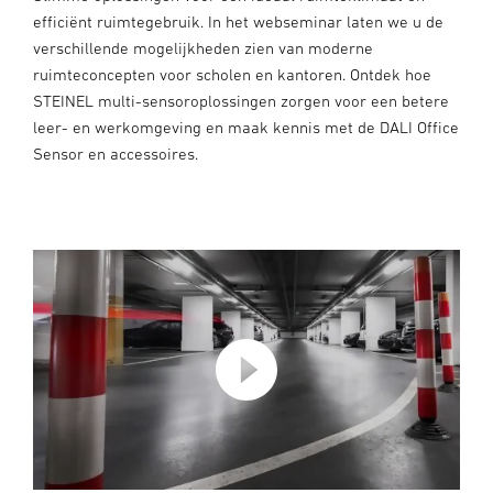
efficiënt ruimtegebruik. In het webseminar laten we u de
verschillende mogelijkheden zien van moderne
ruimteconcepten voor scholen en kantoren. Ontdek hoe
STEINEL multi-sensoroplossingen zorgen voor een betere
leer- en werkomgeving en maak kennis met de DALI Office
Sensor en accessoires.