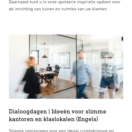
Daarnaast kunt u in onze spotserie inspiratie opdoen voor
de inrichting van tuinen en ruimtes van uw klanten.
Dialoogdagen | Ideeën voor slimme
kantoren en klaslokalen (Engels)
Slimme oplossingen voor een ideaal ruimteklimaat en