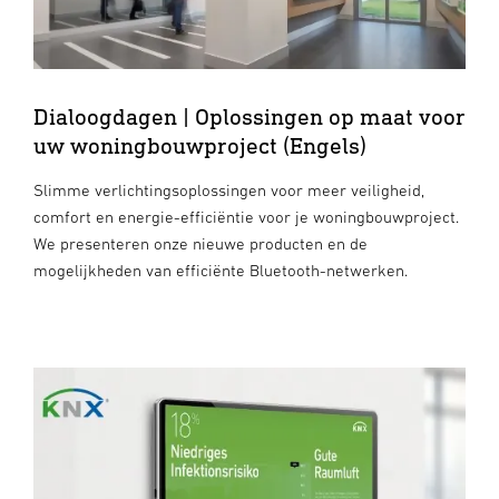
Dialoogdagen | Oplossingen op maat voor
uw woningbouwproject (Engels)
Slimme verlichtingsoplossingen voor meer veiligheid,
comfort en energie-efficiëntie voor je woningbouwproject.
We presenteren onze nieuwe producten en de
mogelijkheden van efficiënte Bluetooth-netwerken.