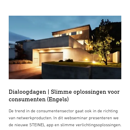
Dialoogdagen | Slimme oplossingen voor
consumenten (Engels)
De trend in de consumentensector gaat ook in de richting
van netwerkproducten. In dit webseminar presenteren we
de nieuwe STEINEL app en slimme verlichtingsoplossingen.