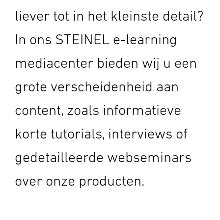
liever tot in het kleinste detail?
In ons STEINEL e-learning
mediacenter bieden wij u een
grote verscheidenheid aan
content, zoals informatieve
korte tutorials, interviews of
gedetailleerde webseminars
over onze producten.