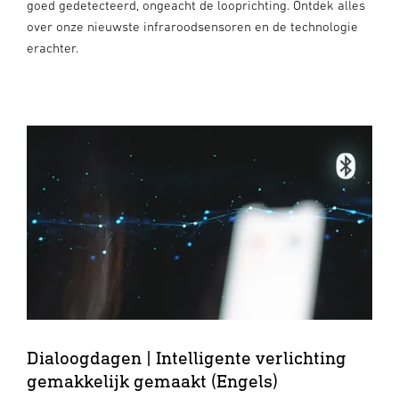
goed gedetecteerd, ongeacht de looprichting. Ontdek alles
over onze nieuwste infraroodsensoren en de technologie
erachter.
Dialoogdagen | Intelligente verlichting
gemakkelijk gemaakt (Engels)