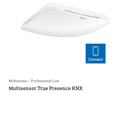
Multisensor - Professional Line
Multisensor True Presence KNX