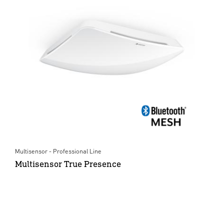
Multisensor - Professional Line
Multisensor True Presence