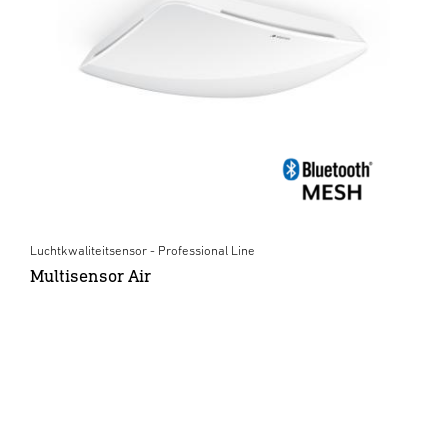
Luchtkwaliteitsensor - Professional Line
Multisensor Air