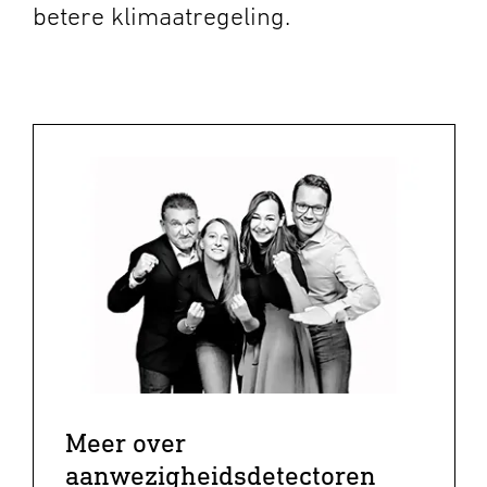
betere klimaatregeling.
Meer over
aanwezigheidsdetectoren