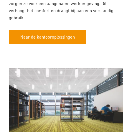
zorgen ze voor een aangename werkomgeving. Dit
verhoogt het comfort en draagt bij aan een verstandig
gebruik.
Naar de kantooroplossingen