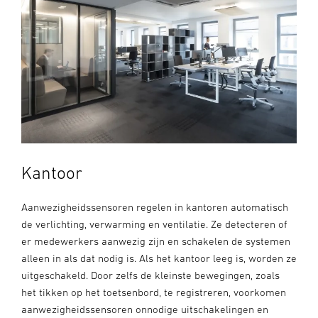
Kantoor
Aanwezigheidssensoren regelen in kantoren automatisch
de verlichting, verwarming en ventilatie. Ze detecteren of
er medewerkers aanwezig zijn en schakelen de systemen
alleen in als dat nodig is. Als het kantoor leeg is, worden ze
uitgeschakeld. Door zelfs de kleinste bewegingen, zoals
het tikken op het toetsenbord, te registreren, voorkomen
aanwezigheidssensoren onnodige uitschakelingen en