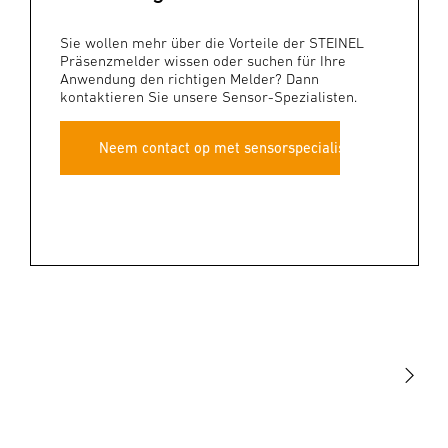
Sie wollen mehr über die Vorteile der STEINEL
Präsenzmelder wissen oder suchen für Ihre
Anwendung den richtigen Melder? Dann
kontaktieren Sie unsere Sensor-Spezialisten.
Neem contact op met sensorspecialist
Licht