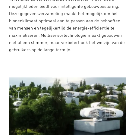
mogelijkheden biedt voor intelligente gebouwbesturing.
Deze gegevensverzameling maakt het mogelijk om het
binnenklimaat optimaal aan te passen aan de behoeften
van mensen en tegelijkertijd de energie-efficiëntie te
maximaliseren. Multisensortechnologie maakt gebouwen
niet alleen slimmer, maar verbetert ook het welzijn van de
gebruikers op de lange termijn.