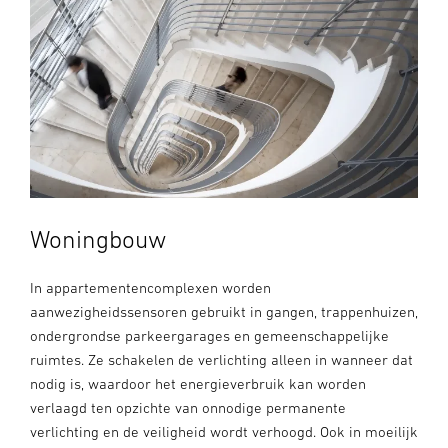
Woningbouw
In appartementencomplexen worden
aanwezigheidssensoren gebruikt in gangen, trappenhuizen,
ondergrondse parkeergarages en gemeenschappelijke
ruimtes. Ze schakelen de verlichting alleen in wanneer dat
nodig is, waardoor het energieverbruik kan worden
verlaagd ten opzichte van onnodige permanente
verlichting en de veiligheid wordt verhoogd. Ook in moeilijk