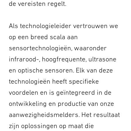
de vereisten regelt.
Als technologieleider vertrouwen we
op een breed scala aan
sensortechnologieën, waaronder
infrarood-, hoogfrequente, ultrasone
en optische sensoren. Elk van deze
technologieën heeft specifieke
voordelen en is geïntegreerd in de
ontwikkeling en productie van onze
aanwezigheidsmelders. Het resultaat
zijn oplossingen op maat die