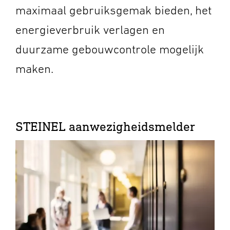
maximaal gebruiksgemak bieden, het
energieverbruik verlagen en
duurzame gebouwcontrole mogelijk
maken.
STEINEL aanwezigheidsmelder