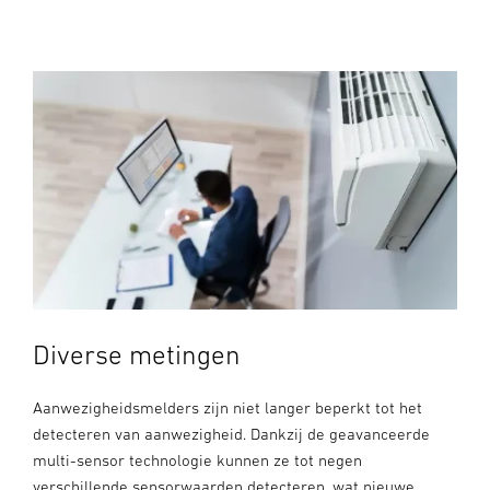
Diverse metingen
Aanwezigheidsmelders zijn niet langer beperkt tot het
detecteren van aanwezigheid. Dankzij de geavanceerde
multi-sensor technologie kunnen ze tot negen
verschillende sensorwaarden detecteren, wat nieuwe