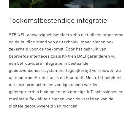
Toekomstbestendige integratie
STEINEL-aanwezigheidsmelders zijn niet alleen afgestemd
op de huidige stand van de techniek, maar bieden ook
zekerheid voor de toekomst. Door het gebruik van
beproefde interfaces zoals KNX en DALI garanderen wij
een betrouwbare integratie in bestaande
gebouwenbeheerssystemen. Tegelijkertijd vertrouwen we
op moderne IP-interfaces en Bluetooth Mesh. Dit betekent
dat onze producten eenvoudig kunnen worden
geïntegreerd in huidige en toekomstige IoT-oplossingen en
maximale flexibiliteit bieden voor de vereisten van de
digitale gebouwwereld van morgen.