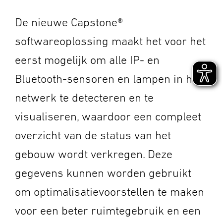
De nieuwe Capstone®
softwareoplossing maakt het voor het
eerst mogelijk om alle IP- en
Bluetooth-sensoren en lampen in het
netwerk te detecteren en te
visualiseren, waardoor een compleet
overzicht van de status van het
gebouw wordt verkregen. Deze
gegevens kunnen worden gebruikt
om optimalisatievoorstellen te maken
voor een beter ruimtegebruik en een