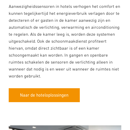
Aanwezigheidssensoren in hotels verhogen het comfort en
kunnen tegelijkertijd het energieverbruik verlagen door te
detecteren of er gasten in de kamer aanwezig zijn en
automatisch de verlichting, verwarming en airconditioning
te regelen. Als de kamer leeg is, worden deze systemen
uitgeschakeld. Ook de schoonmaakdienst profiteert
hiervan, omdat direct zichtbaar is of een kamer
schoongemaakt kan worden. In gangen en openbare
ruimtes schakelen de sensoren de verlichting alleen in
wanneer dat nodig is en weer uit wanneer de ruimtes niet
worden gebruikt.
Naar de hoteloplossingen