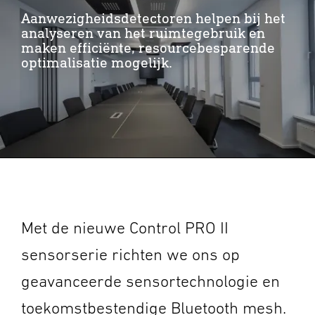
Aanwezigheidsdetectoren helpen bij het
analyseren van het ruimtegebruik en
maken efficiënte, resourcebesparende
optimalisatie mogelijk.
Met de nieuwe Control PRO II
sensorserie richten we ons op
geavanceerde sensortechnologie en
toekomstbestendige Bluetooth mesh.