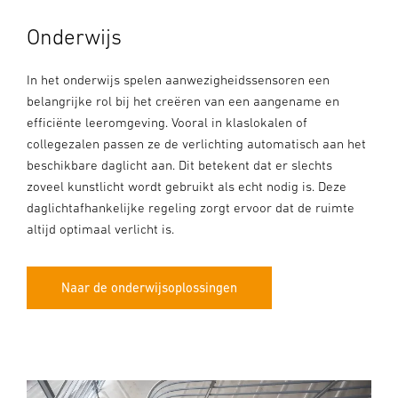
Onderwijs
In het onderwijs spelen aanwezigheidssensoren een
belangrijke rol bij het creëren van een aangename en
efficiënte leeromgeving. Vooral in klaslokalen of
collegezalen passen ze de verlichting automatisch aan het
beschikbare daglicht aan. Dit betekent dat er slechts
zoveel kunstlicht wordt gebruikt als echt nodig is. Deze
daglichtafhankelijke regeling zorgt ervoor dat de ruimte
altijd optimaal verlicht is.
Naar de onderwijsoplossingen