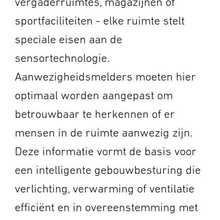
vergaderruimtes, magazijnen of
sportfaciliteiten - elke ruimte stelt
speciale eisen aan de
sensortechnologie.
Aanwezigheidsmelders moeten hier
optimaal worden aangepast om
betrouwbaar te herkennen of er
mensen in de ruimte aanwezig zijn.
Deze informatie vormt de basis voor
een intelligente gebouwbesturing die
verlichting, verwarming of ventilatie
efficiënt en in overeenstemming met