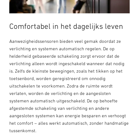
Comfortabel in het dagelijks leven
Aanwezigheidssensoren bieden veel gemak doordat ze
verlichting en systemen automatisch regelen. De op
helderheid gebaseerde schakeling zorgt ervoor dat de
verlichting alleen wordt ingeschakeld wanneer dat nodig
is. Zelfs de kleinste bewegingen, zoals het tikken op het
toetsenbord, worden geregistreerd om onnodig
uitschakelen te voorkomen. Zodra de ruimte wordt
verlaten, worden de verlichting en de aangesloten
systemen automatisch uitgeschakeld. De op behoefte
afgestemde schakeling van verlichting en andere
aangesloten systemen kan energie besparen en verhoogt
het comfort – alles werkt automatisch, zonder handmatige
tussenkomst.