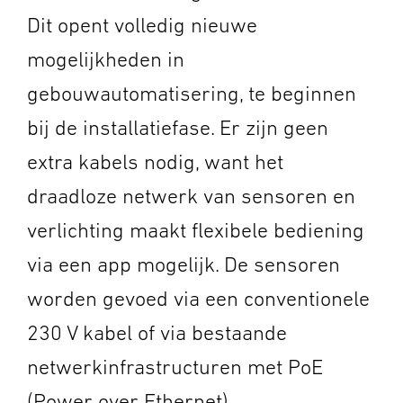
Dit opent volledig nieuwe
mogelijkheden in
gebouwautomatisering, te beginnen
bij de installatiefase. Er zijn geen
extra kabels nodig, want het
draadloze netwerk van sensoren en
verlichting maakt flexibele bediening
via een app mogelijk. De sensoren
worden gevoed via een conventionele
230 V kabel of via bestaande
netwerkinfrastructuren met PoE
(Power over Ethernet).