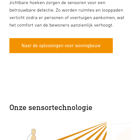
zichtbare hoeken zorgen de sensoren voor een
betrouwbare detectie. Zo worden ruimtes en looppaden
verlicht zodra er personen of voertuigen aankomen, wat
het comfort van de bewoners aanzienlijk verhoogt.
Naar de oplossingen voor woningbouw
Onze sensortechnologie