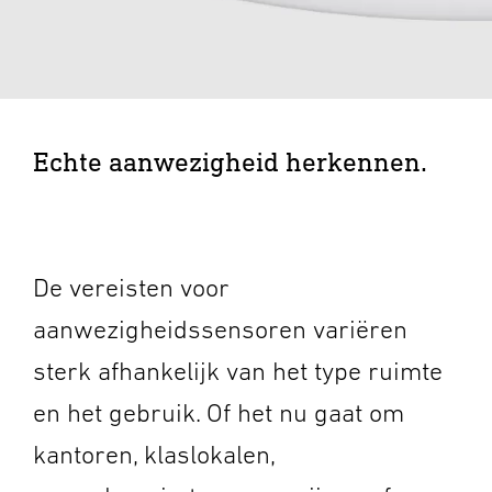
Echte aanwezigheid herkennen.
De vereisten voor
aanwezigheidssensoren variëren
sterk afhankelijk van het type ruimte
en het gebruik. Of het nu gaat om
kantoren, klaslokalen,