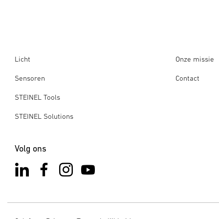
Licht
Onze missie
Sensoren
Contact
STEINEL Tools
STEINEL Solutions
Volg ons