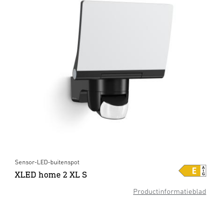
Sensor-LED-buitenspot
XLED home 2 XL S
Productinformatieblad