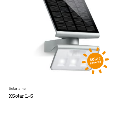
Solarlamp
XSolar L-S