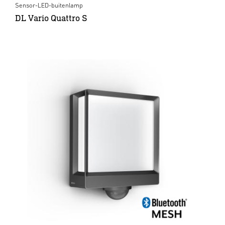
Sensor-LED-buitenlamp
DL Vario Quattro S