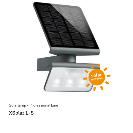
Solarlamp - Professional Line
XSolar L-S