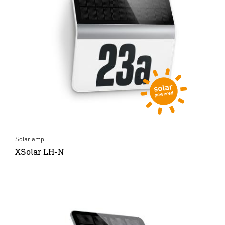
Solarlamp
XSolar LH-N