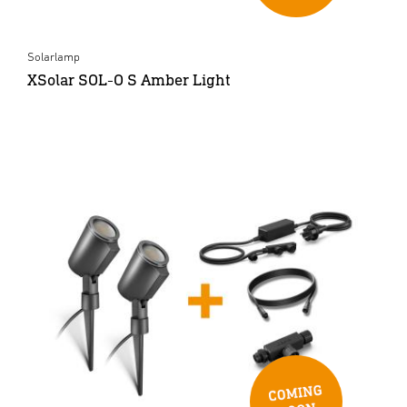
Solarlamp
XSolar SOL-O S Amber Light