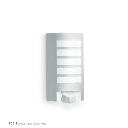
E27 Sensor buitenlamp