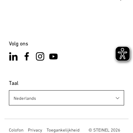
Volg ons
Taal
Colofon
Privacy
Toegankelijkheid
© STEINEL 2026