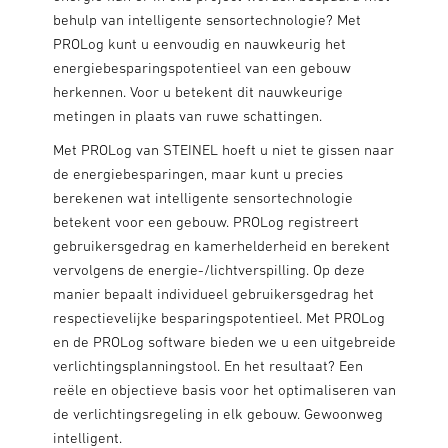
behulp van intelligente sensortechnologie? Met
PROLog kunt u eenvoudig en nauwkeurig het
energiebesparingspotentieel van een gebouw
herkennen. Voor u betekent dit nauwkeurige
metingen in plaats van ruwe schattingen.
Met PROLog van STEINEL hoeft u niet te gissen naar
de energiebesparingen, maar kunt u precies
berekenen wat intelligente sensortechnologie
betekent voor een gebouw. PROLog registreert
gebruikersgedrag en kamerhelderheid en berekent
vervolgens de energie-/lichtverspilling. Op deze
manier bepaalt individueel gebruikersgedrag het
respectievelijke besparingspotentieel. Met PROLog
en de PROLog software bieden we u een uitgebreide
verlichtingsplanningstool. En het resultaat? Een
reële en objectieve basis voor het optimaliseren van
de verlichtingsregeling in elk gebouw. Gewoonweg
intelligent.