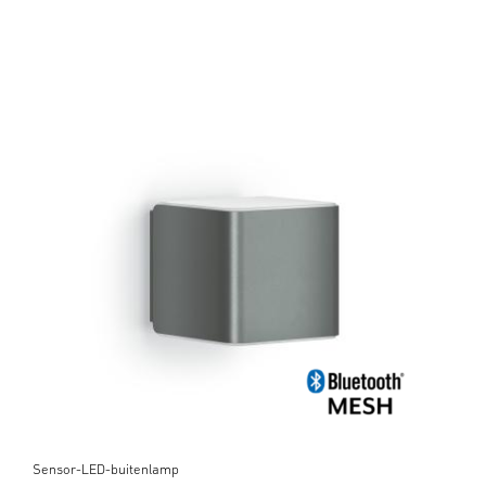
Sensor-LED-buitenlamp