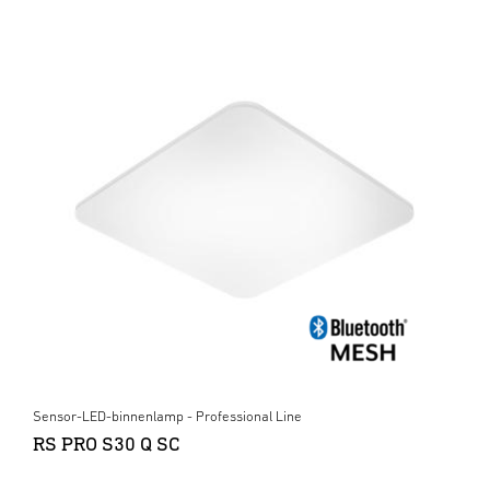
Sensor-LED-binnenlamp - Professional Line
RS PRO S30 Q SC