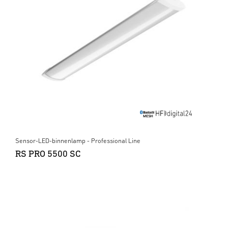
Sensor-LED-binnenlamp - Professional Line
RS PRO 5500 SC