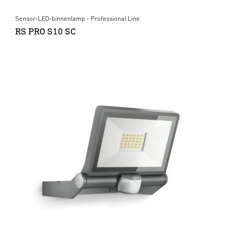
Sensor-LED-binnenlamp - Professional Line
RS PRO S10 SC