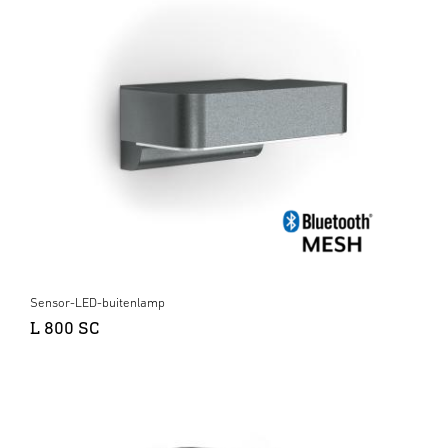
Sensor-LED-buitenlamp
L 800 SC