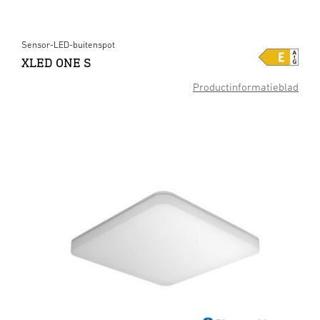
Sensor-LED-buitenspot
XLED ONE S
Productinformatieblad