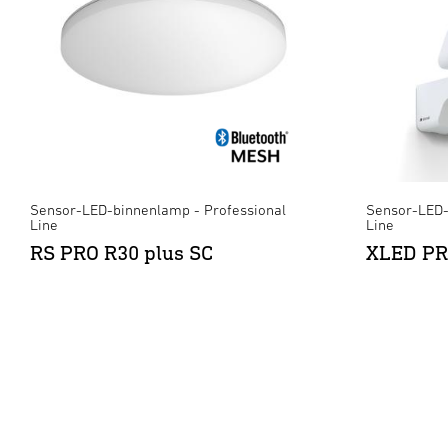
Sensor-LED-binnenlamp - Professional
Sensor-LED-
Line
Line
RS PRO R30 plus SC
XLED PR