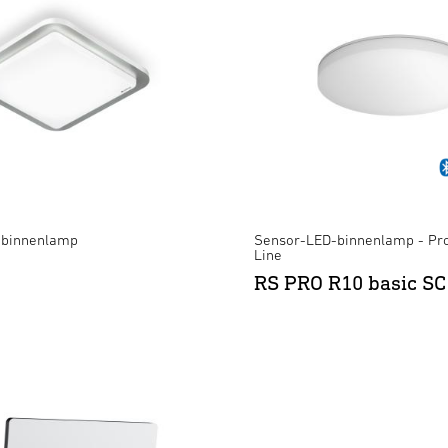
-binnenlamp
Sensor-LED-binnenlamp - Pro
Line
RS PRO R10 basic SC