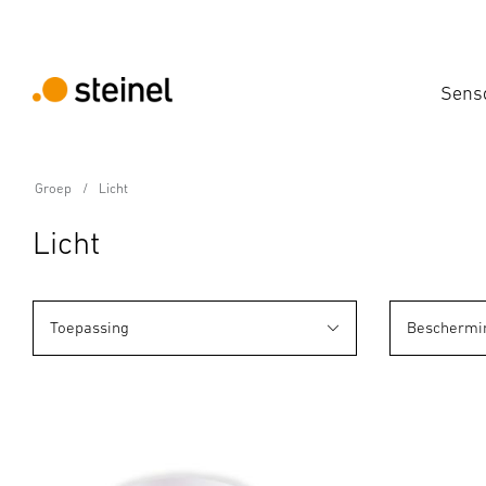
Sens
Groep
Licht
Licht
Toepassing
Beschermi