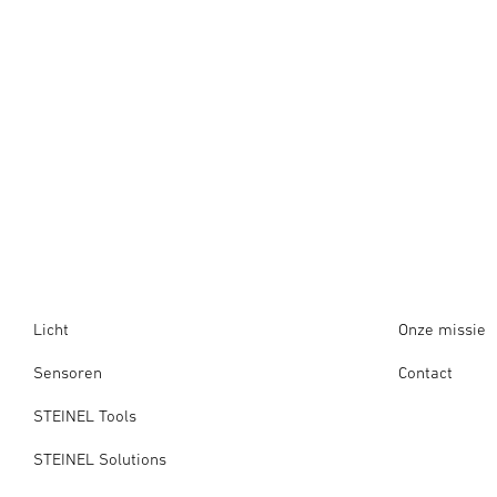
Licht
Onze missie
Sensoren
Contact
STEINEL Tools
STEINEL Solutions