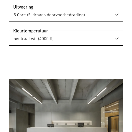
Uitvoering
Kleurtemperatuur