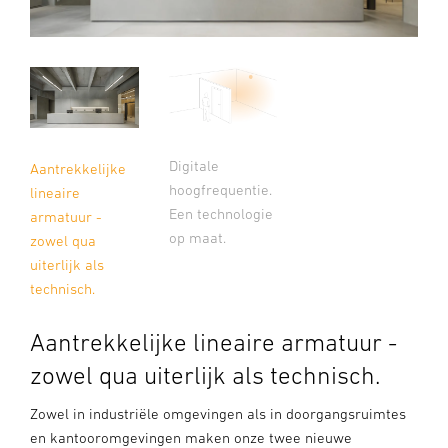
Digitale
Aantrekkelijke
hoogfrequentie.
lineaire
Een technologie
armatuur -
op maat.
zowel qua
uiterlijk als
technisch.
Aantrekkelijke lineaire armatuur -
zowel qua uiterlijk als technisch.
Zowel in industriële omgevingen als in doorgangsruimtes
en kantooromgevingen maken onze twee nieuwe