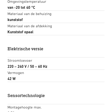
Omgevingstemperatuur
van -20 tot 40 °C
Materiaal van de behuizing
kunststof
Materiaal van de afdekking
Kunststof opaal
Elektrische versie
Stroomtoevoer
220 – 240 V / 50 – 60 Hz
Vermogen
42 W
Sensortechnologie
Montagehoogte max.