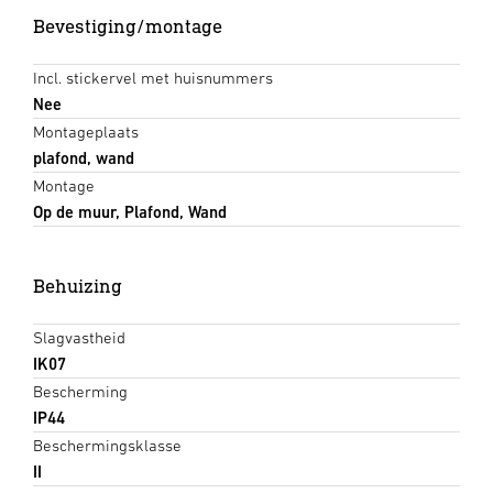
Bevestiging/montage
Incl. stickervel met huisnummers
Nee
Montageplaats
plafond, wand
Montage
Op de muur, Plafond, Wand
Behuizing
Slagvastheid
IK07
Bescherming
IP44
Beschermingsklasse
II