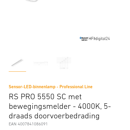
Sensor-LED-binnenlamp - Professional Line
RS PRO 5550 SC met
bewegingsmelder - 4000K, 5-
draads doorvoerbedrading
EAN 4007841086091