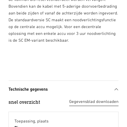
Bovendien kan de kabel met 5-aderige doorvoerbedrading
aan beide zijden of vanaf de achterzijde worden ingevoerd.
De standaardversie SC maakt een noodverlichtingsfunctie
op de centrale accu mogelijk. Voor een decentrale
oplossing met een enkele accu voor 3 uur noodverlichting
is de SC EM-variant beschikbaar.
Technische gegevens
snel overzicht
Gegevensblad downloaden
Toepassing, plaats