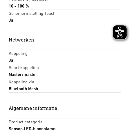
10 - 100 %
Schemerinstelling Teach
Ja
Netwerken
Koppeling
Ja
Soort koppeling
Master/master
Koppeling via
Bluetooth Mesh
Algemene informatie
Product categorie
Sensor-LED-binnenlamp