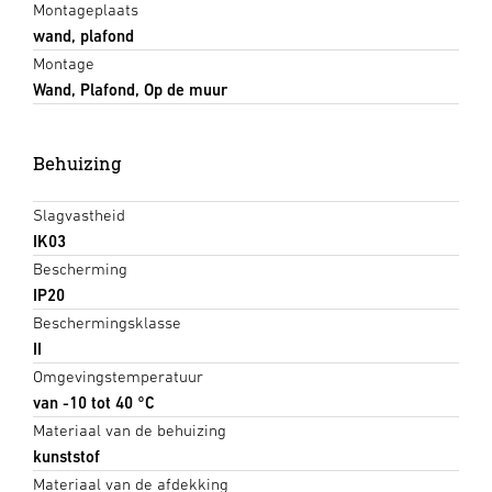
Montageplaats
wand, plafond
Montage
Wand, Plafond, Op de muur
Behuizing
Slagvastheid
IK03
Bescherming
IP20
Beschermingsklasse
II
Omgevingstemperatuur
van -10 tot 40 °C
Materiaal van de behuizing
kunststof
Materiaal van de afdekking