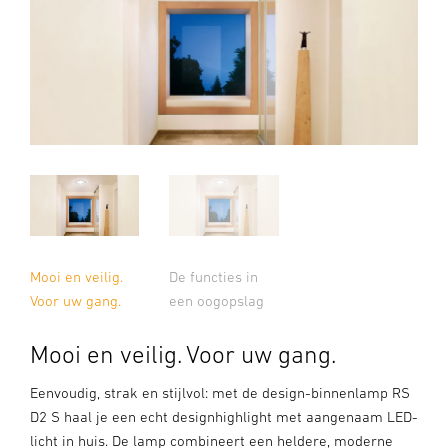
Mooi en veilig.
De functies in
Voor uw gang.
een oogopslag
Mooi en veilig. Voor uw gang.
Eenvoudig, strak en stijlvol: met de design-binnenlamp RS
D2 S haal je een echt designhighlight met aangenaam LED-
licht in huis. De lamp combineert een heldere, moderne