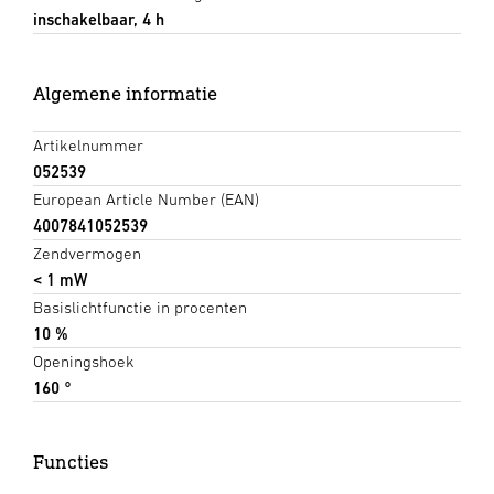
inschakelbaar, 4 h
Algemene informatie
Artikelnummer
052539
European Article Number (EAN)
4007841052539
Zendvermogen
< 1 mW
Basislichtfunctie in procenten
10 %
Openingshoek
160 °
Functies