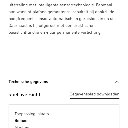
uitstraling met intelligente sensortechnologie. Eenmaal
aan wand of plafond gemonteerd, schakelt hij dankzij de
hoogfrequent-sensor automatisch en geruisloos in en uit.
Daarnaast is hij uitgerust met een praktische
basislichtfunctie en 4 uur permanente verlichting.
Technische gegevens
snel overzicht
Gegevensblad downloaden
Toepassing, plaats
Binnen
Montage