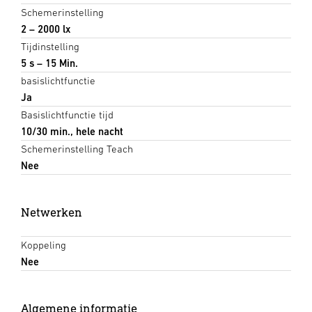
Schemerinstelling
2 – 2000 lx
Tijdinstelling
5 s – 15 Min.
basislichtfunctie
Ja
Basislichtfunctie tijd
10/30 min., hele nacht
Schemerinstelling Teach
Nee
Netwerken
Koppeling
Nee
Algemene informatie