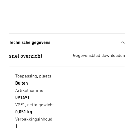
Technische gegevens
snel overzicht
Gegevensblad downloaden
Toepassing, plaats
Buiten
Artikelnummer
091491
VPE1, netto gewicht
0,051 kg
Verpakkingsinhoud
1