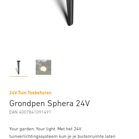
24V-Tuin Toebehoren
Grondpen Sphera 24V
EAN 4007841091491
Your garden. Your light. Met het 24V
tuinverlichtingssysteem kun je je buitenruimte laten