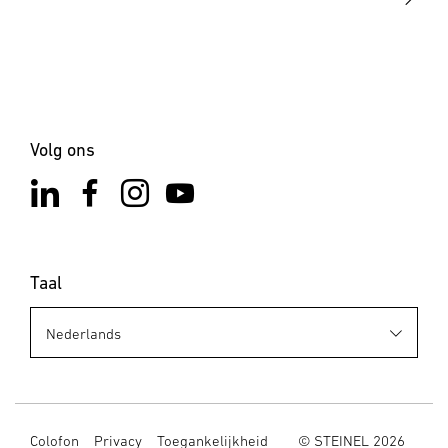
Volg ons
Taal
Colofon
Privacy
Toegankelijkheid
© STEINEL 2026