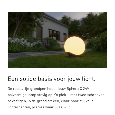
Een solide basis voor jouw licht.
De roestvrije grondpen houdt jouw Sphera C 24V
bolvormige lamp stevig op z’n plek – met twee schroeven
bevestigen, in de grond steken, klaar. Voor stijlvolle
lichtaccenten, precies waar jij ze wilt.