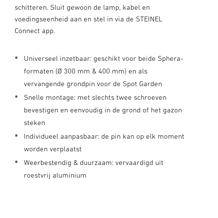
schitteren. Sluit gewoon de lamp, kabel en
voedingseenheid aan en stel in via de STEINEL
Connect app.
Universeel inzetbaar: geschikt voor beide Sphera-
formaten (Ø 300 mm & 400 mm) en als
vervangende grondpin voor de Spot Garden
Snelle montage: met slechts twee schroeven
bevestigen en eenvoudig in de grond of het gazon
steken
Individueel aanpasbaar: de pin kan op elk moment
worden verplaatst
Weerbestendig & duurzaam: vervaardigd uit
roestvrij aluminium