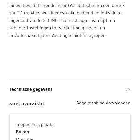
innovatieve infraroodsensor (90° detectie) en een bereik
van 10 m. Alles wordt eenvoudig bediend en individueel
ingesteld via de STEINEL Connect-app – van tijd- en
schemerinstellingen tot verlichting groepen en
in-/uitschakeltijden. Voeding is niet inbegrepen.
Technische gegevens
snel overzicht
Gegevensblad downloaden
Toepassing, plaats
Buiten
Montage