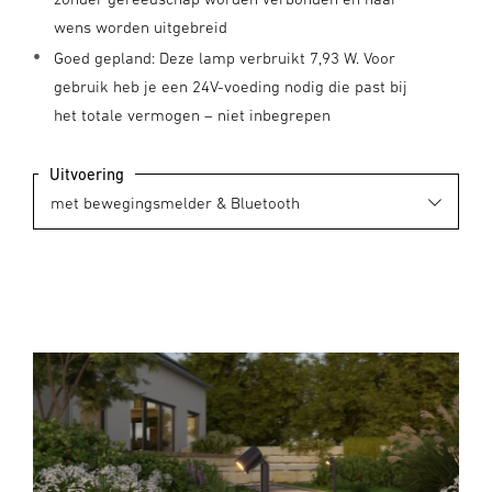
wens worden uitgebreid
Goed gepland: Deze lamp verbruikt 7,93 W. Voor
gebruik heb je een 24V-voeding nodig die past bij
het totale vermogen – niet inbegrepen
Uitvoering