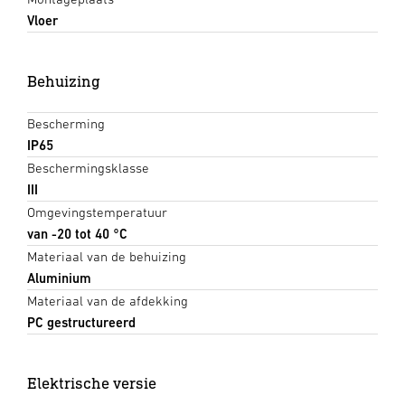
Vloer
Behuizing
Bescherming
IP65
Beschermingsklasse
III
Omgevingstemperatuur
van -20 tot 40 °C
Materiaal van de behuizing
Aluminium
Materiaal van de afdekking
PC gestructureerd
Elektrische versie