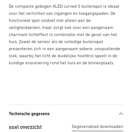
De compacte gebogen XLED curved S buitenspot is ideaal
voor het verlichten van ingangen en toegangspaden. De
functionele spot voldoet niet alleen aan de
veiligheidseisen, maar zorgt ook voor een aangenaam
charmant lichteffect in combinatie met de gevel van het
huis. Zowel de sensor als de volledige buitenspot
presenteren zich in een aangenaam sobere, onopvallende
look, waarbij het licht de duidelijke hoofdrol speelt in de
kundige enscenering rond het huis en de binnenplaats.
Technische gegevens
snel overzicht
Gegevensblad downloaden