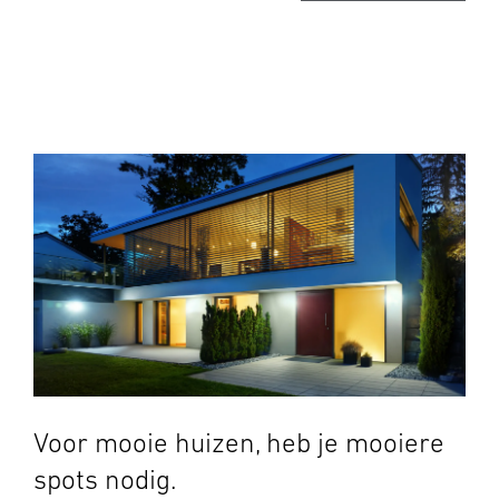
Voor mooie huizen, heb je mooiere
spots nodig.