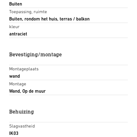
Buiten
Toepassing, ruimte
Buiten, rondom het huis, terras / balkon
kleur
antraciet
Bevestiging/montage
Montageplaats
wand
Montage
Wand, Op de muur
Behuizing
Slagvastheid
IK03