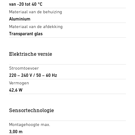
van -20 tot 40 °C
Materiaal van de behuizing
Aluminium
Materiaal van de afdekking
Transparant glas
Elektrische versie
Stroomtoevoer
220 – 240 V / 50 – 60 Hz
Vermogen
42,6 W
Sensortechnologie
Montagehoogte max.
3,00 m