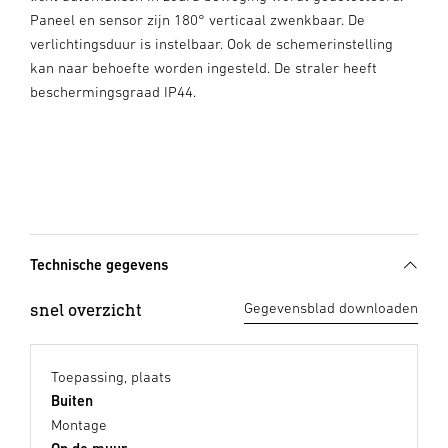
Paneel en sensor zijn 180° verticaal zwenkbaar. De
verlichtingsduur is instelbaar. Ook de schemerinstelling
kan naar behoefte worden ingesteld. De straler heeft
beschermingsgraad IP44.
Technische gegevens
snel overzicht
Gegevensblad downloaden
Toepassing, plaats
Buiten
Montage