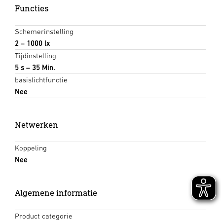
Functies
Schemerinstelling
2 – 1000 lx
Tijdinstelling
5 s – 35 Min.
basislichtfunctie
Nee
Netwerken
Koppeling
Nee
Algemene informatie
Product categorie